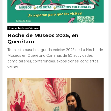
Para echarle un Vistazo
Noche de Museos 2025, en
Querétaro
Todo listo para la segunda edición 2025 de La Noche de
Museos en Querétaro Con más de 50 actividades
como talleres, conferencias, exposiciones, conciertos,
visitas...