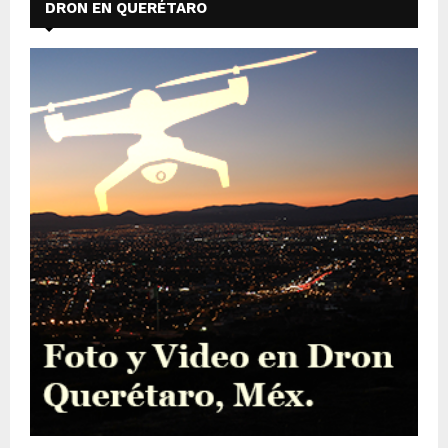
DRON EN QUERÉTARO