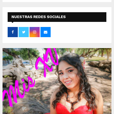
NUESTRAS REDES SOCIALES