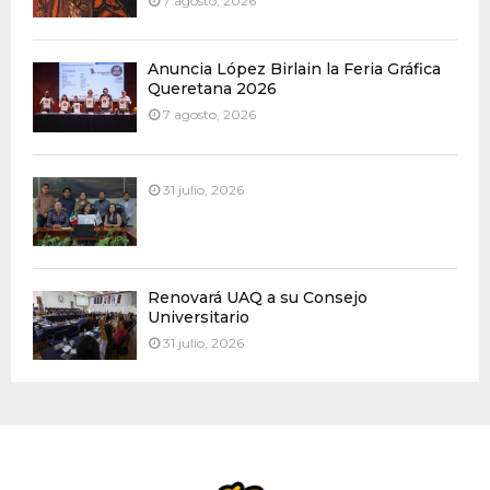
7 agosto, 2026
Anuncia López Birlain la Feria Gráfica
Queretana 2026
7 agosto, 2026
31 julio, 2026
Renovará UAQ a su Consejo
Universitario
31 julio, 2026