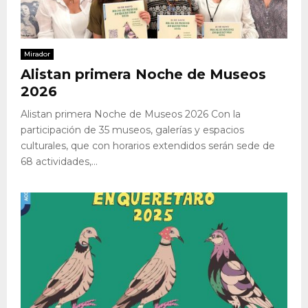
Mirador
Alistan primera Noche de Museos
2026
Alistan primera Noche de Museos 2026 Con la
participación de 35 museos, galerías y espacios
culturales, que con horarios extendidos serán sede de
68 actividades,...