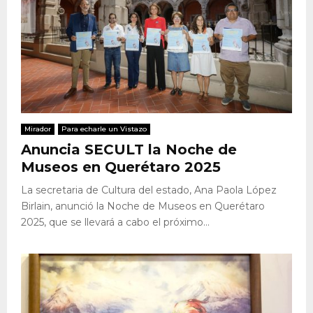
Mirador
Para echarle un Vistazo
Anuncia SECULT la Noche de
Museos en Querétaro 2025
La secretaria de Cultura del estado, Ana Paola López
Birlain, anunció la Noche de Museos en Querétaro
2025, que se llevará a cabo el próximo...