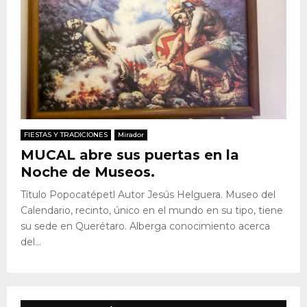
FIESTAS Y TRADICIONES
Mirador
MUCAL abre sus puertas en la
Noche de Museos.
Título Popocatépetl Autor Jesús Helguera. Museo del
Calendario, recinto, único en el mundo en su tipo, tiene
su sede en Querétaro. Alberga conocimiento acerca
del...