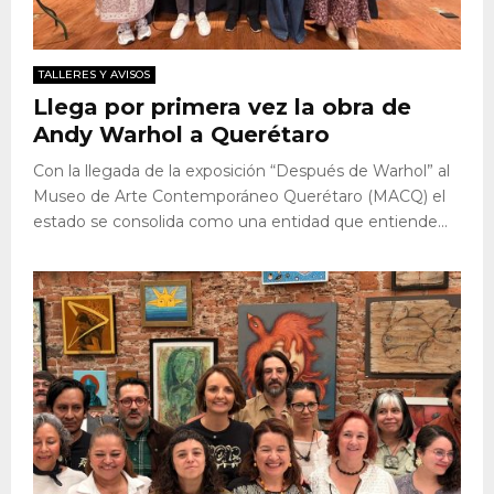
TALLERES Y AVISOS
Llega por primera vez la obra de
Andy Warhol a Querétaro
Con la llegada de la exposición “Después de Warhol” al
Museo de Arte Contemporáneo Querétaro (MACQ) el
estado se consolida como una entidad que entiende...