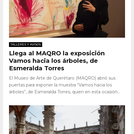
TALLERES Y AVISOS
Llega al MAQRO la exposición
Vamos hacia los árboles, de
Esmeralda Torres
El Museo de Arte de Querétaro (MAQRO) abrió sus
puertas para exponer la muestra “Vamos hacia los
árboles”, de Esmeralda Torres, quien en esta ocasión...