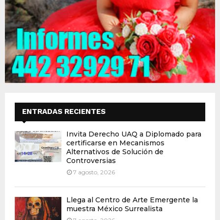
ENTRADAS RECIENTES
Invita Derecho UAQ a Diplomado para
certificarse en Mecanismos
Alternativos de Solución de
Controversias
7 agosto, 2026
Llega al Centro de Arte Emergente la
muestra México Surrealista