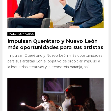
TALLERES Y AVISOS
Impulsan Querétaro y Nuevo León
más oportunidades para sus artistas
Impulsan Querétaro y Nuevo León más oportunidades
para sus artistas Con el objetivo de propiciar impulso a
la industrias creativas y la economía naranja, así...