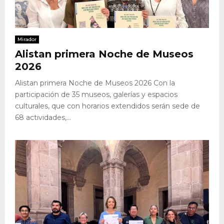
Mirador
Alistan primera Noche de Museos
2026
Alistan primera Noche de Museos 2026 Con la
participación de 35 museos, galerías y espacios
culturales, que con horarios extendidos serán sede de
68 actividades,...