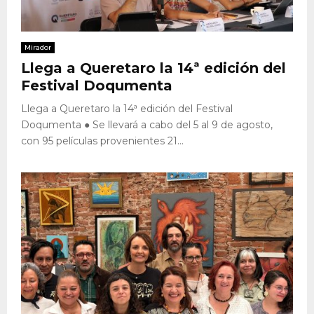
Mirador
Llega a Queretaro la 14ª edición del
Festival Doqumenta
Llega a Queretaro la 14ª edición del Festival
Doqumenta ● Se llevará a cabo del 5 al 9 de agosto,
con 95 películas provenientes 21...