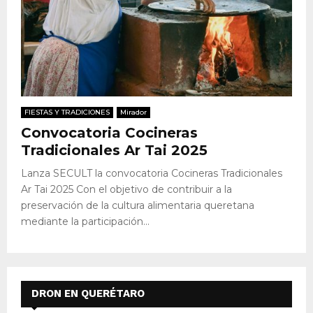
FIESTAS Y TRADICIONES
Mirador
Convocatoria Cocineras
Tradicionales Ar Tai 2025
Lanza SECULT la convocatoria Cocineras Tradicionales
Ar Tai 2025 Con el objetivo de contribuir a la
preservación de la cultura alimentaria queretana
mediante la participación...
DRON EN QUERÉTARO