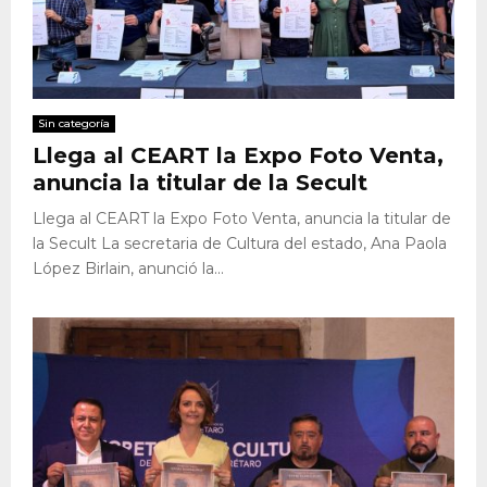
Sin categoría
Llega al CEART la Expo Foto Venta,
anuncia la titular de la Secult
Llega al CEART la Expo Foto Venta, anuncia la titular de
la Secult La secretaria de Cultura del estado, Ana Paola
López Birlain, anunció la...