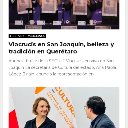
FIESTAS Y TRADICIONES
Viacrucis en San Joaquín, belleza y
tradición en Querétaro
Anuncia titular de la SECULT Viacrucis en vivo en San
Joaquín La secretaria de Cultura del estado, Ana Paola
López Birlain, anunció la representación en...