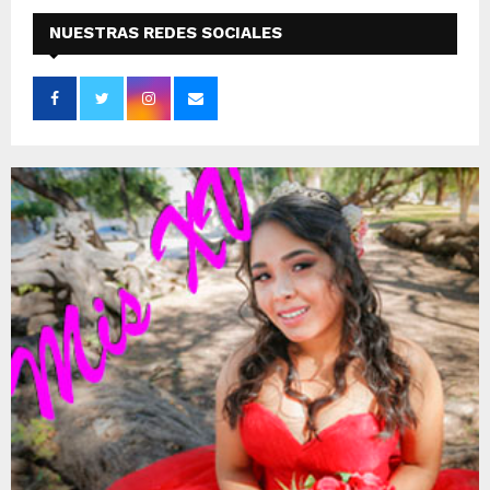
NUESTRAS REDES SOCIALES