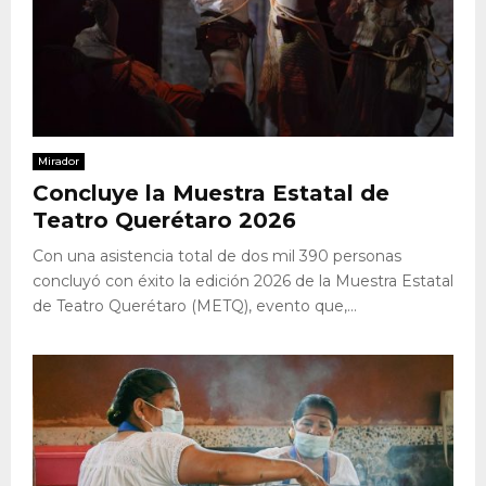
Mirador
Concluye la Muestra Estatal de
Teatro Querétaro 2026
Con una asistencia total de dos mil 390 personas
concluyó con éxito la edición 2026 de la Muestra Estatal
de Teatro Querétaro (METQ), evento que,...