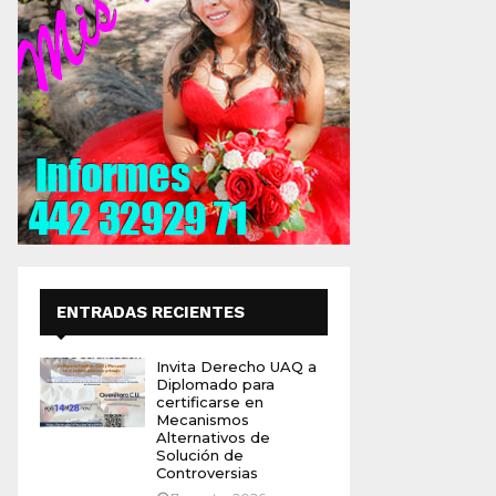
ENTRADAS RECIENTES
Invita Derecho UAQ a
Diplomado para
certificarse en
Mecanismos
Alternativos de
Solución de
Controversias