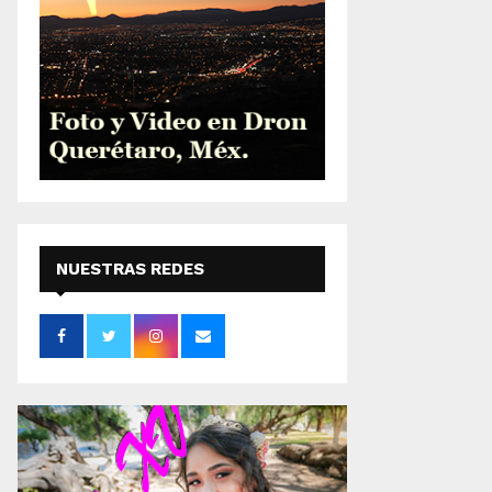
NUESTRAS REDES
SOCIALES