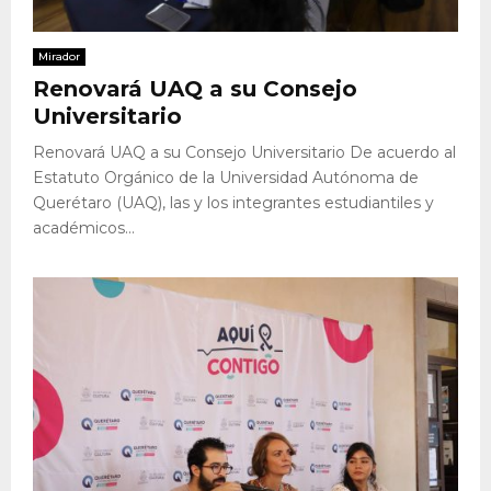
Mirador
Renovará UAQ a su Consejo
Universitario
Renovará UAQ a su Consejo Universitario De acuerdo al
Estatuto Orgánico de la Universidad Autónoma de
Querétaro (UAQ), las y los integrantes estudiantiles y
académicos...