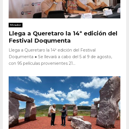
Mirador
Llega a Queretaro la 14ª edición del
Festival Doqumenta
Llega a Queretaro la 14ª edición del Festival
Doqumenta ● Se llevará a cabo del 5 al 9 de agosto,
con 95 películas provenientes 21...