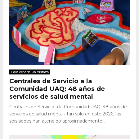
Para echarle un Vistazo
Centrales de Servicio a la
Comunidad UAQ: 48 años de
servicios de salud mental
Centrales de Servicio a la Comunidad UAQ: 48 años de
servicios de salud mental• Tan solo en este 2026, las
seis sedes han atendido aproximadamente...