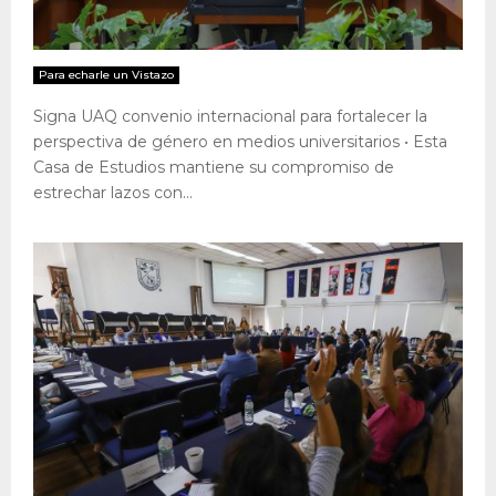
Para echarle un Vistazo
Signa UAQ convenio internacional para fortalecer la
perspectiva de género en medios universitarios • Esta
Casa de Estudios mantiene su compromiso de
estrechar lazos con...