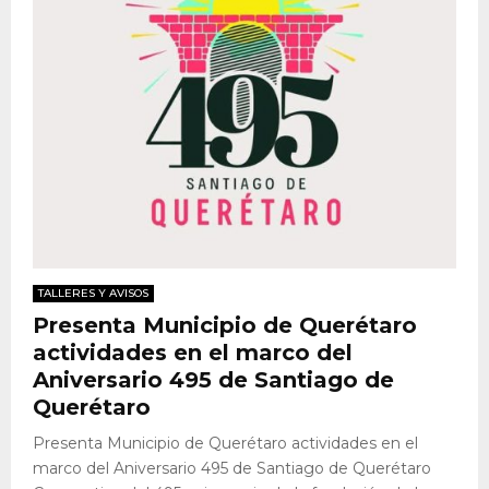
TALLERES Y AVISOS
Presenta Municipio de Querétaro
actividades en el marco del
Aniversario 495 de Santiago de
Querétaro
Presenta Municipio de Querétaro actividades en el
marco del Aniversario 495 de Santiago de Querétaro