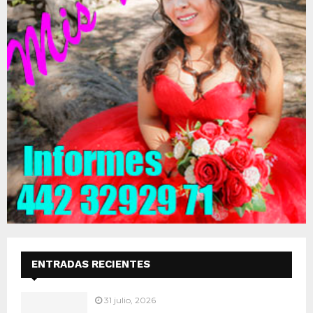
ENTRADAS RECIENTES
31 julio, 2026