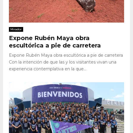
Mirador
Expone Rubén Maya obra
escultórica a pie de carretera
Expone Rubén Maya obra escultórica a pie de carretera
Con la intención de que las y los visitantes vivan una
experiencia contemplativa en la que...