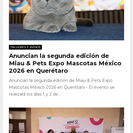
TALLERES Y AVISOS
Anuncian la segunda edición de
Miau & Pets Expo Mascotas México
2026 en Querétaro
Anuncian la segunda edición de Miau & Pets Expo
Mascotas México 2026 en Querétaro • El evento se
realizará los días 1 y 2 de...