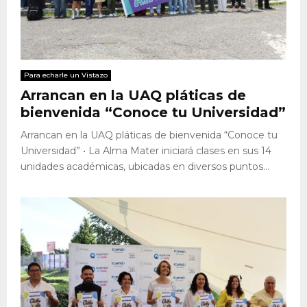
Para echarle un Vistazo
Arrancan en la UAQ pláticas de
bienvenida “Conoce tu Universidad”
Arrancan en la UAQ pláticas de bienvenida “Conoce tu
Universidad” • La Alma Mater iniciará clases en sus 14
unidades académicas, ubicadas en diversos puntos...