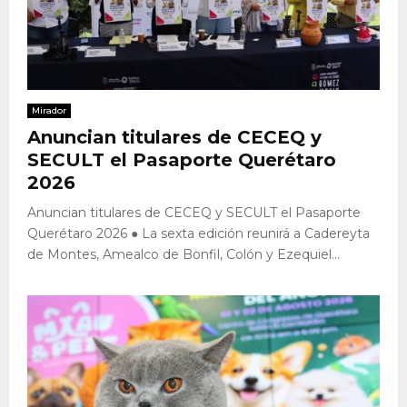
Mirador
Anuncian titulares de CECEQ y
SECULT el Pasaporte Querétaro
2026
Anuncian titulares de CECEQ y SECULT el Pasaporte
Querétaro 2026 ● La sexta edición reunirá a Cadereyta
de Montes, Amealco de Bonfil, Colón y Ezequiel...