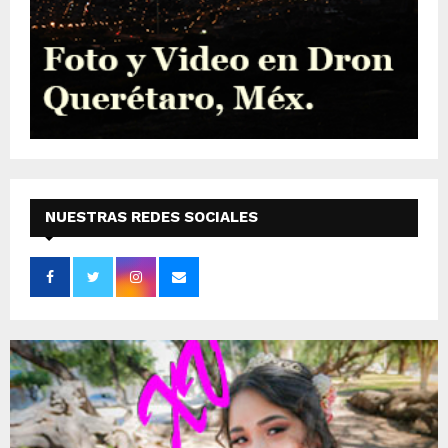
NUESTRAS REDES SOCIALES