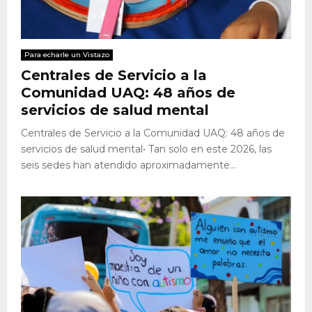
Para echarle un Vistazo
Centrales de Servicio a la
Comunidad UAQ: 48 años de
servicios de salud mental
Centrales de Servicio a la Comunidad UAQ: 48 años de
servicios de salud mental• Tan solo en este 2026, las
seis sedes han atendido aproximadamente...