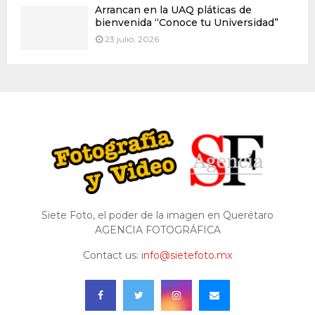
Arrancan en la UAQ pláticas de
bienvenida “Conoce tu Universidad”
23 julio, 2026
Siete Foto, el poder de la imagen en Querétaro
AGENCIA FOTOGRÁFICA
Contact us:
info@sietefoto.mx