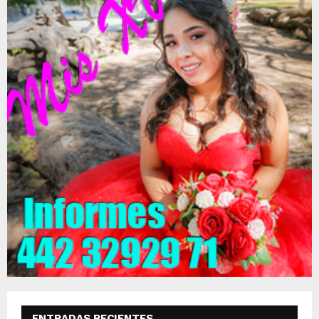
ENTRADAS RECIENTES