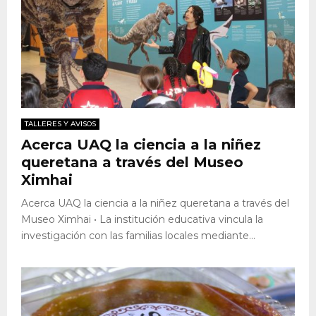
TALLERES Y AVISOS
Acerca UAQ la ciencia a la niñez
queretana a través del Museo
Ximhai
Acerca UAQ la ciencia a la niñez queretana a través del
Museo Ximhai • La institución educativa vincula la
investigación con las familias locales mediante...