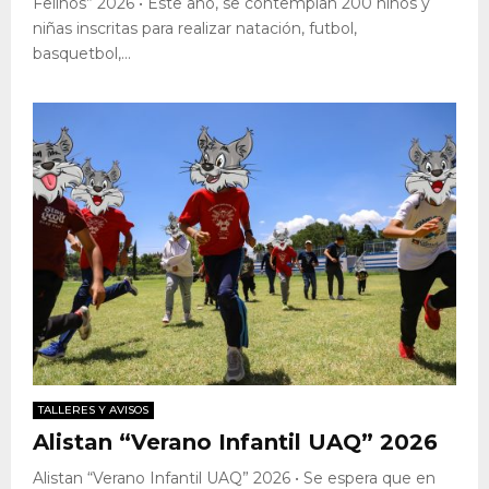
Felinos” 2026 • Este año, se contemplan 200 niños y
niñas inscritas para realizar natación, futbol,
basquetbol,...
TALLERES Y AVISOS
Alistan “Verano Infantil UAQ” 2026
Alistan “Verano Infantil UAQ” 2026 • Se espera que en