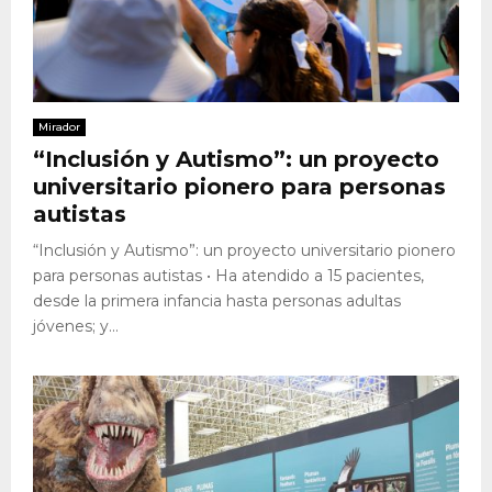
Mirador
“Inclusión y Autismo”: un proyecto
universitario pionero para personas
autistas
“Inclusión y Autismo”: un proyecto universitario pionero
para personas autistas • Ha atendido a 15 pacientes,
desde la primera infancia hasta personas adultas
jóvenes; y...