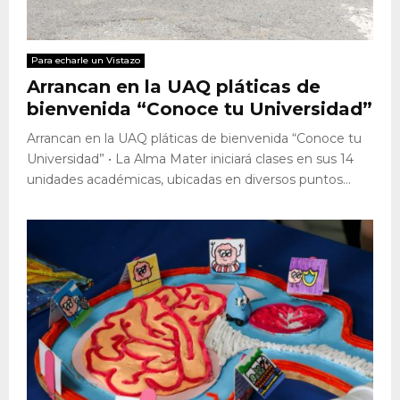
Para echarle un Vistazo
Arrancan en la UAQ pláticas de
bienvenida “Conoce tu Universidad”
Arrancan en la UAQ pláticas de bienvenida “Conoce tu
Universidad” • La Alma Mater iniciará clases en sus 14
unidades académicas, ubicadas en diversos puntos...