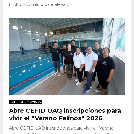
multidisciplinario para elevar...
TALLERES Y AVISOS
Abre CEFID UAQ inscripciones para
vivir el “Verano Felinos” 2026
Abre CEFID UAQ inscripciones para vivir el “Verano