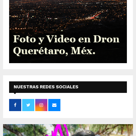
NUESTRAS REDES SOCIALES