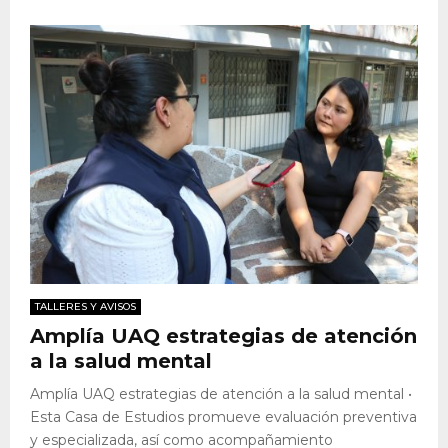
TALLERES Y AVISOS
Amplía UAQ estrategias de atención
a la salud mental
Amplía UAQ estrategias de atención a la salud mental •
Esta Casa de Estudios promueve evaluación preventiva
y especializada, así como acompañamiento