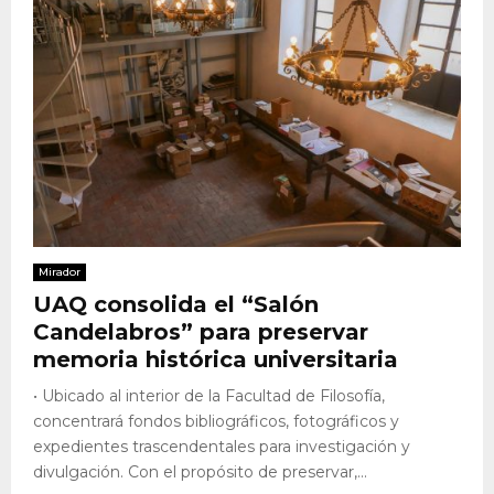
Mirador
UAQ consolida el “Salón
Candelabros” para preservar
memoria histórica universitaria
• Ubicado al interior de la Facultad de Filosofía,
concentrará fondos bibliográficos, fotográficos y
expedientes trascendentales para investigación y
divulgación. Con el propósito de preservar,...