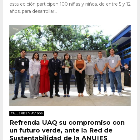
esta edición participen 100 niñas y niños, de entre 5 y 12
años, para desarrollar...
TALLERES Y AVISOS
Refrenda UAQ su compromiso con
un futuro verde, ante la Red de
Sustentabilidad de la ANUIES