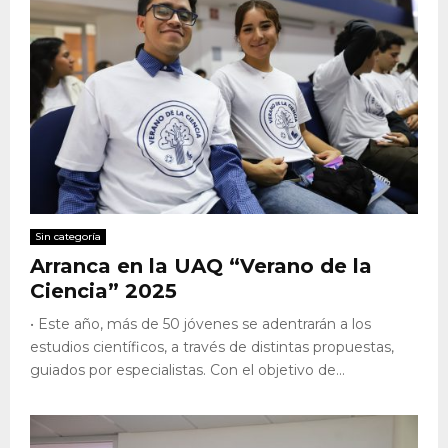
Sin categoría
Arranca en la UAQ “Verano de la
Ciencia” 2025
• Este año, más de 50 jóvenes se adentrarán a los
estudios científicos, a través de distintas propuestas,
guiados por especialistas. Con el objetivo de...