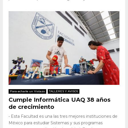
Para echarle un Vistazo
TALLERES Y AVISOS
Cumple Informática UAQ 38 años
de crecimiento
• Esta Facultad es una las tres mejores instituciones de
México para estudiar Sistemas y sus programas