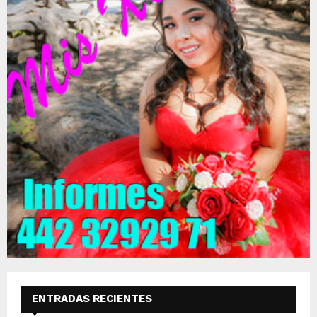
ENTRADAS RECIENTES