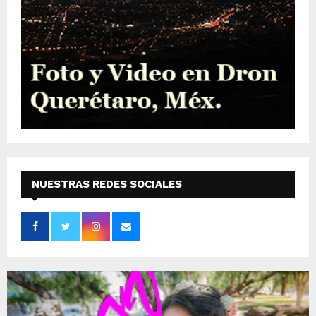
NUESTRAS REDES SOCIALES