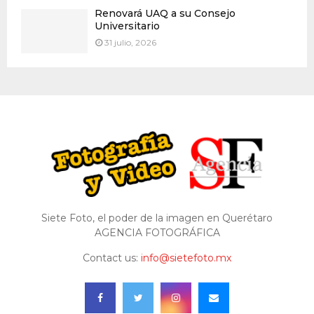
Renovará UAQ a su Consejo
Universitario
31 julio, 2026
Siete Foto, el poder de la imagen en Querétaro
AGENCIA FOTOGRÁFICA
Contact us:
info@sietefoto.mx