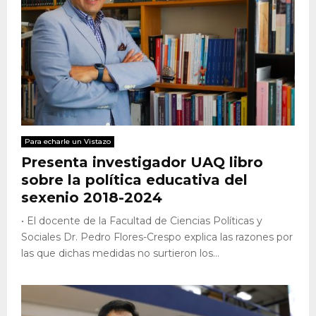
Para echarle un Vistazo
Presenta investigador UAQ libro
sobre la política educativa del
sexenio 2018-2024
• El docente de la Facultad de Ciencias Políticas y
Sociales Dr. Pedro Flores-Crespo explica las razones por
las que dichas medidas no surtieron los...