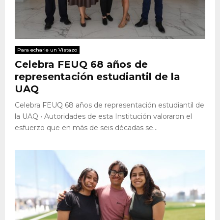
Para echarle un Vistazo
Celebra FEUQ 68 años de
representación estudiantil de la
UAQ
Celebra FEUQ 68 años de representación estudiantil de
la UAQ • Autoridades de esta Institución valoraron el
esfuerzo que en más de seis décadas se...