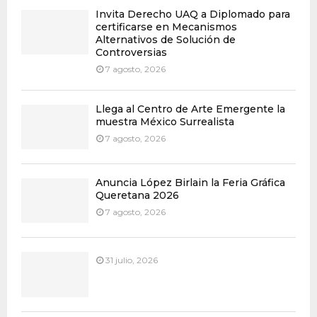
Invita Derecho UAQ a Diplomado para
certificarse en Mecanismos
Alternativos de Solución de
Controversias
7 agosto, 2026
Llega al Centro de Arte Emergente la
muestra México Surrealista
7 agosto, 2026
Anuncia López Birlain la Feria Gráfica
Queretana 2026
7 agosto, 2026
31 julio, 2026