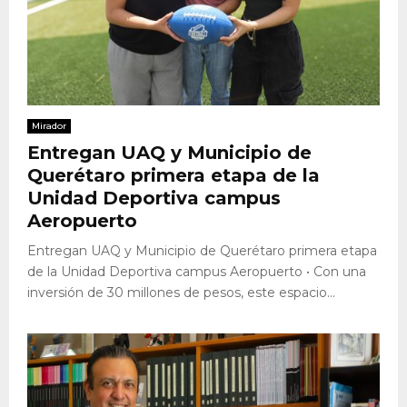
Mirador
Entregan UAQ y Municipio de
Querétaro primera etapa de la
Unidad Deportiva campus
Aeropuerto
Entregan UAQ y Municipio de Querétaro primera etapa
de la Unidad Deportiva campus Aeropuerto • Con una
inversión de 30 millones de pesos, este espacio...