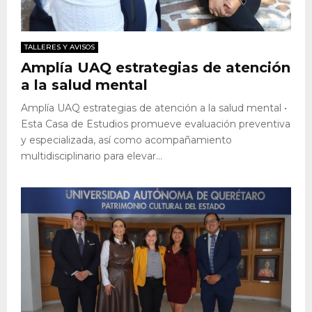
TALLERES Y AVISOS
Amplía UAQ estrategias de atención
a la salud mental
Amplía UAQ estrategias de atención a la salud mental •
Esta Casa de Estudios promueve evaluación preventiva
y especializada, así como acompañamiento
multidisciplinario para elevar...