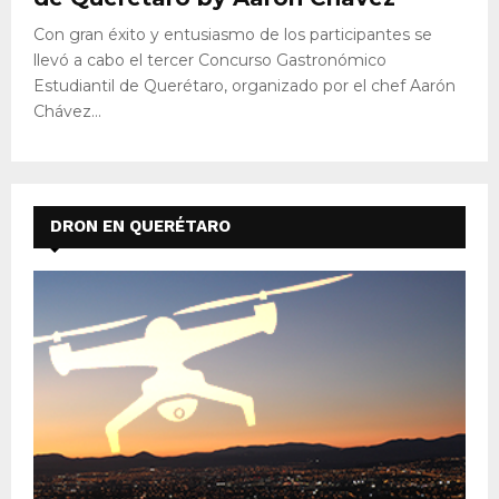
Con gran éxito y entusiasmo de los participantes se
llevó a cabo el tercer Concurso Gastronómico
Estudiantil de Querétaro, organizado por el chef Aarón
Chávez...
DRON EN QUERÉTARO