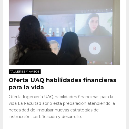
TALLERES Y AVISOS
Oferta UAQ habilidades financieras
para la vida
Oferta Ingeniería UAQ habilidades financieras para la
vida La Facultad abrió esta preparación atendiendo la
necesidad de impulsar nuevas estrategias de
instrucción, certificación y desarrollo...