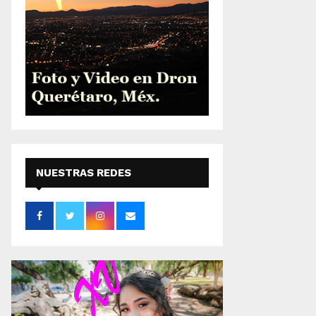
NUESTRAS REDES
SOCIALES