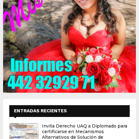
ENTRADAS RECIENTES
Invita Derecho UAQ a Diplomado para
certificarse en Mecanismos
Alternativos de Solución de