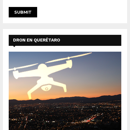
DRON EN QUERÉTARO