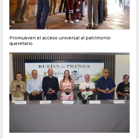
Promueven el acceso universal al patrimonio
queretano