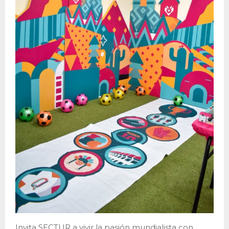
Invita SECTUR a vivir la pasión mundialista con