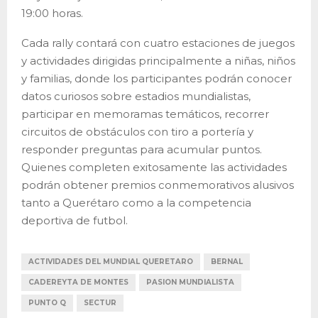
19:00 horas.
Cada rally contará con cuatro estaciones de juegos
y actividades dirigidas principalmente a niñas, niños
y familias, donde los participantes podrán conocer
datos curiosos sobre estadios mundialistas,
participar en memoramas temáticos, recorrer
circuitos de obstáculos con tiro a portería y
responder preguntas para acumular puntos.
Quienes completen exitosamente las actividades
podrán obtener premios conmemorativos alusivos
tanto a Querétaro como a la competencia
deportiva de futbol.
ACTIVIDADES DEL MUNDIAL QUERETARO
BERNAL
CADEREYTA DE MONTES
PASION MUNDIALISTA
PUNTO Q
SECTUR