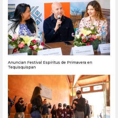
Anuncian Festival Espíritus de Primavera en
Tequisquispan