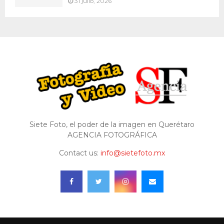
31 julio, 2026
Siete Foto, el poder de la imagen en Querétaro
AGENCIA FOTOGRÁFICA
Contact us:
info@sietefoto.mx