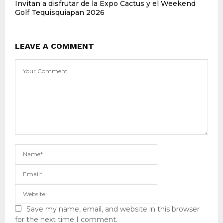
Invitan a disfrutar de la Expo Cactus y el Weekend
Golf Tequisquiapan 2026
LEAVE A COMMENT
Save my name, email, and website in this browser
for the next time I comment.