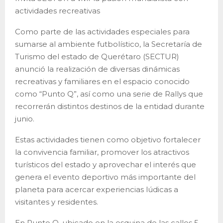
actividades recreativas
Como parte de las actividades especiales para
sumarse al ambiente futbolístico, la Secretaría de
Turismo del estado de Querétaro (SECTUR)
anunció la realización de diversas dinámicas
recreativas y familiares en el espacio conocido
como “Punto Q”, así como una serie de Rallys que
recorrerán distintos destinos de la entidad durante
junio.
Estas actividades tienen como objetivo fortalecer
la convivencia familiar, promover los atractivos
turísticos del estado y aprovechar el interés que
genera el evento deportivo más importante del
planeta para acercar experiencias lúdicas a
visitantes y residentes.
En Punto Q, ubicado en la esquina de las calles 5