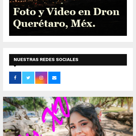
NUESTRAS REDES SOCIALES