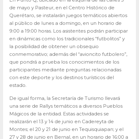
de mayo y Pasteur, en el Centro Histórico de
Querétaro, se instalarán juegos temáticos abiertos
al público de lunes a domingo, en un horario de
9:00 a 19:00 horas. Los asistentes podrán participar
en dinámicas como los tradicionales “futbolitos” y
la posibilidad de obtener un obsequio
conmemorativo; además del “avioncito futbolero”,
que pondrá a prueba los conocimientos de los
participantes mediante preguntas relacionadas
con este deporte y los destinos turísticos del
estado.
De igual forma, la Secretaría de Turismo llevará
una serie de Rallys temáticos a diversos Pueblos
Mágicos de la entidad. Estas actividades se
realizarán el 13 y 14 de junio en Cadereyta de
Montes; el 20 y 21 de junio en Tequisquiapan; y el
27 y 28 de junio en Bernal, en un horario de 16:00 a