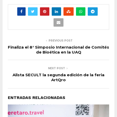
PREVIOUS POST
Finaliza el 8° Simposio Internacional de Comités
de Bioética en la UAQ
NEXT POST
Alista SECULT la segunda edición de la feria
ArtQro
ENTRADAS RELACIONADAS