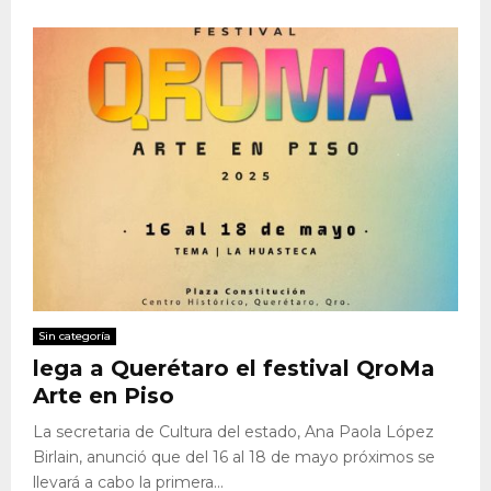
Sin categoría
lega a Querétaro el festival QroMa
Arte en Piso
La secretaria de Cultura del estado, Ana Paola López
Birlain, anunció que del 16 al 18 de mayo próximos se
llevará a cabo la primera...