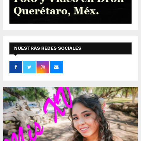
NUESTRAS REDES SOCIALES