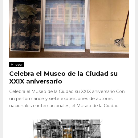
Mirador
Celebra el Museo de la Ciudad su
XXIX aniversario
Celebra el Museo de la Ciudad su XXIX aniversario Con
un performance y siete exposiciones de autores
nacionales e internacionales, el Museo de la Ciudad...