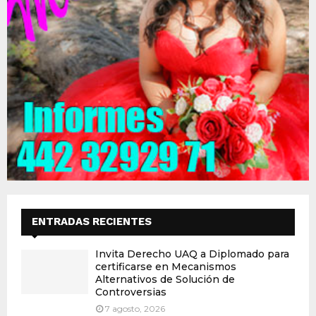
ENTRADAS RECIENTES
Invita Derecho UAQ a Diplomado para
certificarse en Mecanismos
Alternativos de Solución de
Controversias
7 agosto, 2026