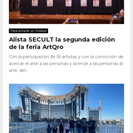
Para echarle un Vistazo
Alista SECULT la segunda edición
de la feria ArtQro
Con la participación de 55 artistas y con la convicción de
acercar el arte a las personas y acercar a las personas al
arte, del...