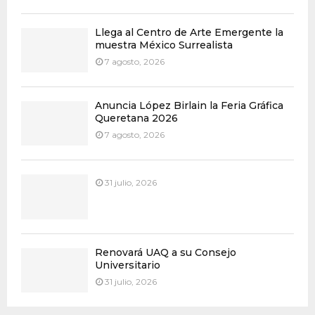
Llega al Centro de Arte Emergente la
muestra México Surrealista
7 agosto, 2026
Anuncia López Birlain la Feria Gráfica
Queretana 2026
7 agosto, 2026
31 julio, 2026
Renovará UAQ a su Consejo
Universitario
31 julio, 2026