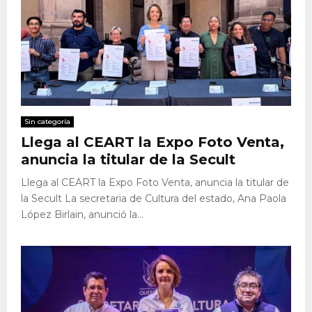
Sin categoría
Llega al CEART la Expo Foto Venta,
anuncia la titular de la Secult
Llega al CEART la Expo Foto Venta, anuncia la titular de
la Secult La secretaria de Cultura del estado, Ana Paola
López Birlain, anunció la...