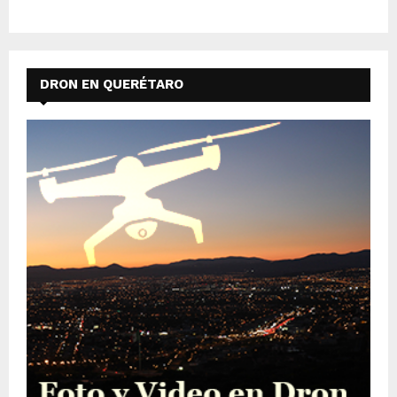
DRON EN QUERÉTARO