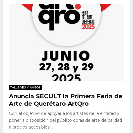
TALLERES Y AVISOS
Anuncia SECULT la Primera Feria de
Arte de Querétaro ArtQro
Con el objetivo de apoyar a los artistas de la entidad y
poner a disposición del público obras de arte de calidad
a precios accesibles,...