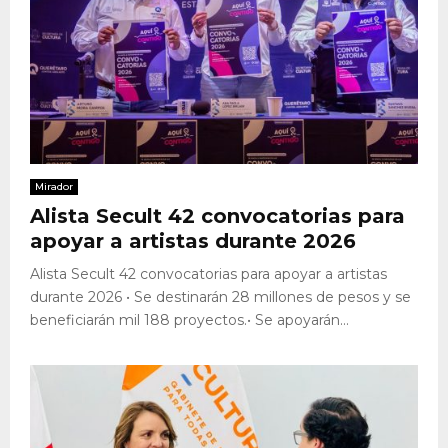
Mirador
Alista Secult 42 convocatorias para
apoyar a artistas durante 2026
Alista Secult 42 convocatorias para apoyar a artistas
durante 2026 • Se destinarán 28 millones de pesos y se
beneficiarán mil 188 proyectos.• Se apoyarán...