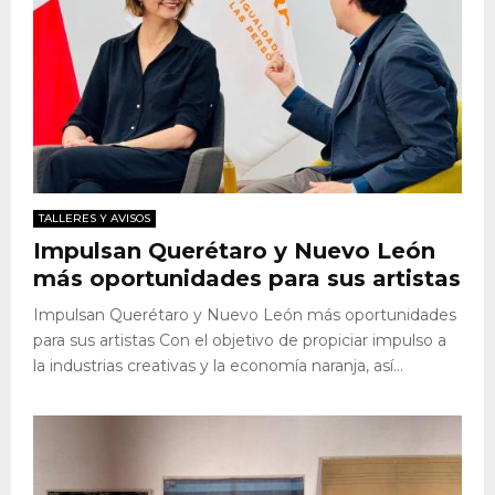
TALLERES Y AVISOS
Impulsan Querétaro y Nuevo León
más oportunidades para sus artistas
Impulsan Querétaro y Nuevo León más oportunidades
para sus artistas Con el objetivo de propiciar impulso a
la industrias creativas y la economía naranja, así...