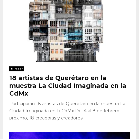
Mirador
18 artistas de Querétaro en la
muestra La Ciudad Imaginada en la
CdMx
Participarán 18 artistas de Querétaro en la muestra La
Ciudad Imaginada en la CdMx Del 4 al 8 de febrero
próximo, 18 creadoras y creadores...