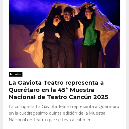
Mirador
La Gaviota Teatro representa a
Querétaro en la 45ª Muestra
Nacional de Teatro Cancún 2025
La compañía La Gaviota Teatro representa a Querétaro
en la cuadragésimo quinta edición de la Muestra
Nacional de Teatro que se lleva a cabo en...