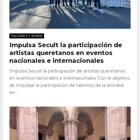
TALLERES Y AVISOS
Impulsa Secult la participación de
artistas queretanos en eventos
nacionales e internacionales
Impulsa Secult la participación de artistas queretanos
en eventos nacionales e internacionales Con el objetivo
de impulsar la participación de talentos de la entidad
en...