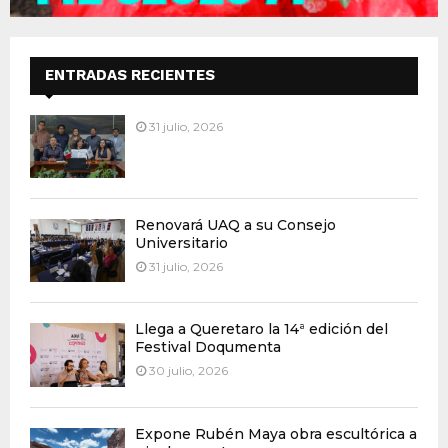
ENTRADAS RECIENTES
31 julio, 2026
Renovará UAQ a su Consejo
Universitario
31 julio, 2026
Llega a Queretaro la 14ª edición del
Festival Doqumenta
30 julio, 2026
Expone Rubén Maya obra escultórica a