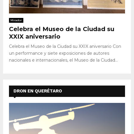
Mirador
Celebra el Museo de la Ciudad su
XXIX aniversario
Celebra el Museo de la Ciudad su XXIX aniversario Con
un performance y siete exposiciones de autores
nacionales e internacionales, el Museo de la Ciudad...
DRON EN QUERÉTARO