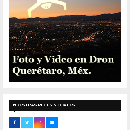
NUESTRAS REDES SOCIALES