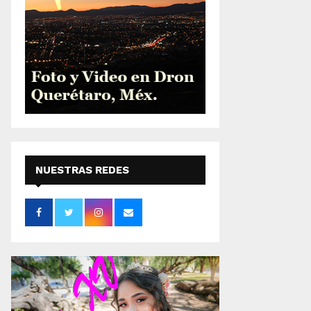
NUESTRAS REDES
SOCIALES