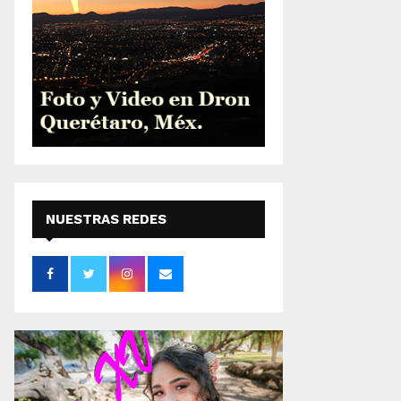
NUESTRAS REDES
SOCIALES