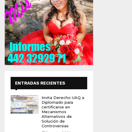
ENTRADAS RECIENTES
Invita Derecho UAQ a
Diplomado para
certificarse en
Mecanismos
Alternativos de
Solución de
Controversias