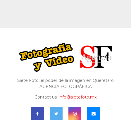
Siete Foto, el poder de la imagen en Querétaro
AGENCIA FOTOGRÁFICA
Contact us:
info@sietefoto.mx