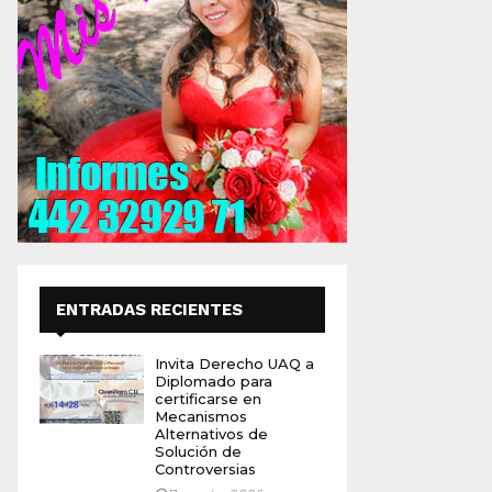
ENTRADAS RECIENTES
Invita Derecho UAQ a
Diplomado para
certificarse en
Mecanismos
Alternativos de
Solución de
Controversias