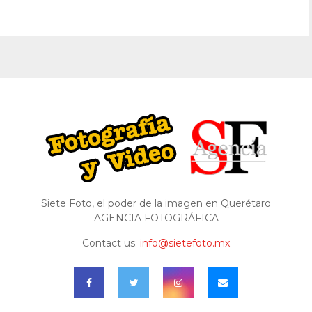
Siete Foto, el poder de la imagen en Querétaro
AGENCIA FOTOGRÁFICA
Contact us:
info@sietefoto.mx