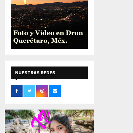
NUESTRAS REDES
SOCIALES