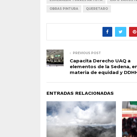
OBRAS PINTURA
QUERETARO
PREVIOUS POST
Capacita Derecho UAQ a
elementos de la Sedena, e
materia de equidad y DDH
ENTRADAS RELACIONADAS