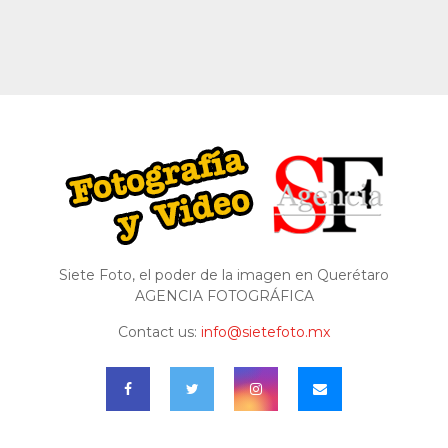
Siete Foto, el poder de la imagen en Querétaro
AGENCIA FOTOGRÁFICA
Contact us:
info@sietefoto.mx