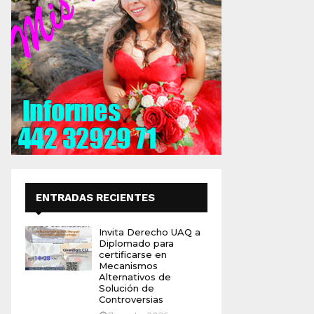
ENTRADAS RECIENTES
Invita Derecho UAQ a
Diplomado para
certificarse en
Mecanismos
Alternativos de
Solución de
Controversias