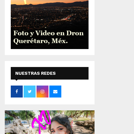
NUESTRAS REDES
SOCIALES