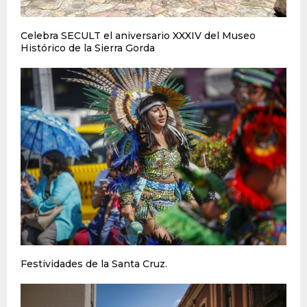
Celebra SECULT el aniversario XXXIV del Museo
Histórico de la Sierra Gorda
Festividades de la Santa Cruz.