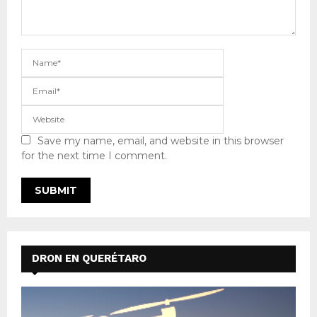
Save my name, email, and website in this browser
for the next time I comment.
DRON EN QUERÉTARO