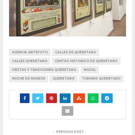
AGENCIA SIETEFOTO
CALLES DE QUERETARO
CALLES QUERETARO
CENTRO HISTORICO DE QUERETARO
FIESTAS Y TRADICIONES QUERETARO
MUCAL
NOCHE DE MUSEOS
QUERETARO
TURISMO QUERETARO
PREVIOUS POST