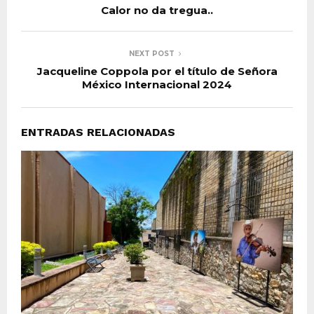
Calor no da tregua..
NEXT POST
Jacqueline Coppola por el título de Señora
México Internacional 2024
ENTRADAS RELACIONADAS