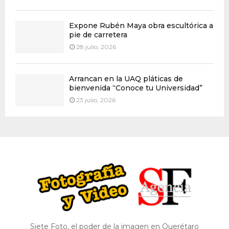
Expone Rubén Maya obra escultórica a
pie de carretera
28 julio, 2026
Arrancan en la UAQ pláticas de
bienvenida “Conoce tu Universidad”
23 julio, 2026
Siete Foto, el poder de la imagen en Querétaro