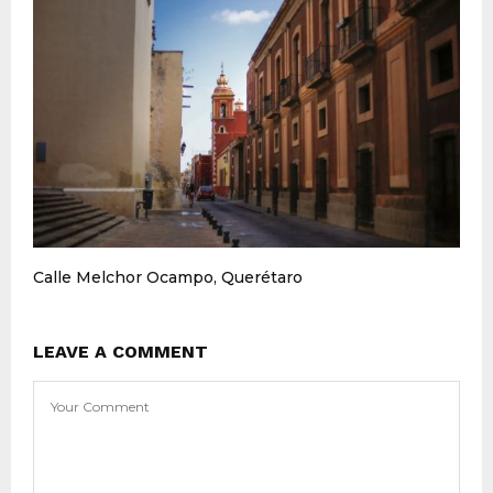
Calle Melchor Ocampo, Querétaro
LEAVE A COMMENT