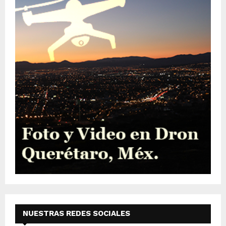
NUESTRAS REDES SOCIALES