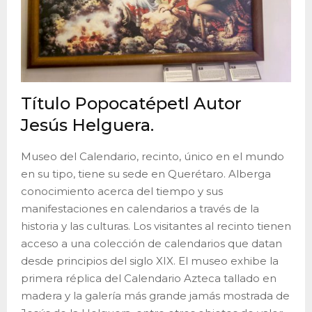
Título Popocatépetl Autor
Jesús Helguera.
Museo del Calendario, recinto, único en el mundo
en su tipo, tiene su sede en Querétaro. Alberga
conocimiento acerca del tiempo y sus
manifestaciones en calendarios a través de la
historia y las culturas. Los visitantes al recinto tienen
acceso a una colección de calendarios que datan
desde principios del siglo XIX. El museo exhibe la
primera réplica del Calendario Azteca tallado en
madera y la galería más grande jamás mostrada de