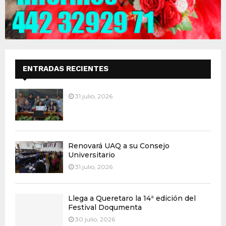
ENTRADAS RECIENTES
31 julio, 2026
Renovará UAQ a su Consejo
Universitario
31 julio, 2026
Llega a Queretaro la 14ª edición del
Festival Doqumenta
30 julio, 2026