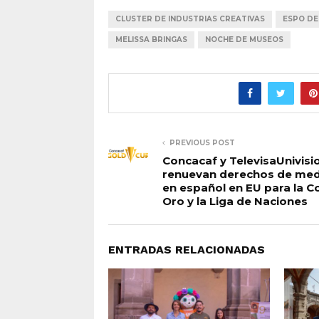
CLUSTER DE INDUSTRIAS CREATIVAS
ESPO DE
MELISSA BRINGAS
NOCHE DE MUSEOS
PREVIOUS POST
Concacaf y TelevisaUnivisi
renuevan derechos de med
en español en EU para la C
Oro y la Liga de Naciones
ENTRADAS RELACIONADAS