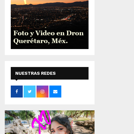
NUESTRAS REDES
SOCIALES