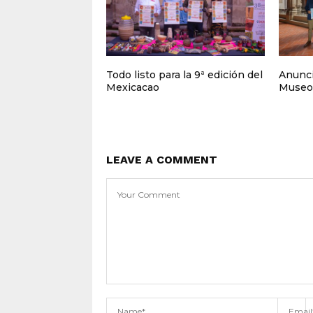
Todo listo para la 9ª edición del
Anunci
Mexicacao
Museo
LEAVE A COMMENT