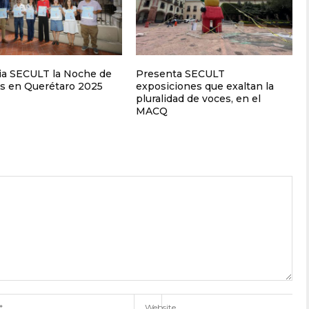
a SECULT la Noche de
Presenta SECULT
s en Querétaro 2025
exposiciones que exaltan la
pluralidad de voces, en el
MACQ