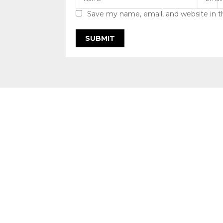
Save my name, email, and website in t