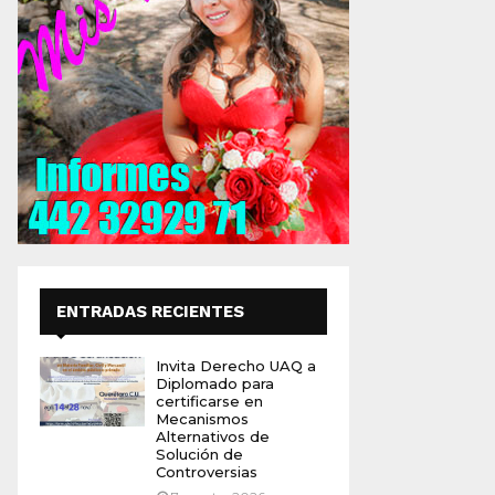
ENTRADAS RECIENTES
Invita Derecho UAQ a
Diplomado para
certificarse en
Mecanismos
Alternativos de
Solución de
Controversias