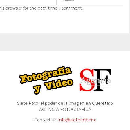
his browser for the next time I comment.
Siete Foto, el poder de la imagen en Querétaro
AGENCIA FOTOGRÁFICA
Contact us:
info@sietefoto.mx