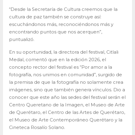
“Desde la Secretaría de Cultura creemos que la
cultura de paz también se construye así:
escuchándonos más, reconociéndonos más y
encontrando puntos que nos acerquen”,
puntualizó.
En su oportunidad, la directora del festival, Citlali
Medal, comentó que en la edición 2026, el
concepto rector del festival es “Por amor a la
fotografía, nos unimos en comunidad”, surgido de
la premisa de que la fotografía no solamente crea
imágenes, sino que también genera vínculos. Dio a
conocer que este año las sedes del festival serán el
Centro Queretano de la Imagen, el Museo de Arte
de Querétaro, el Centro de las Artes de Querétaro,
el Museo de Arte Contemporáneo Querétaro y la
Cineteca Rosalío Solano.