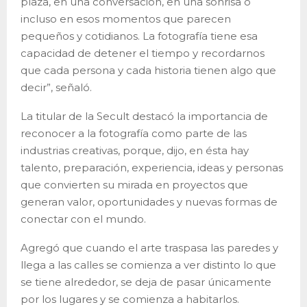
plaza, en una conversación, en una sonrisa o
incluso en esos momentos que parecen
pequeños y cotidianos. La fotografía tiene esa
capacidad de detener el tiempo y recordarnos
que cada persona y cada historia tienen algo que
decir”, señaló.
La titular de la Secult destacó la importancia de
reconocer a la fotografía como parte de las
industrias creativas, porque, dijo, en ésta hay
talento, preparación, experiencia, ideas y personas
que convierten su mirada en proyectos que
generan valor, oportunidades y nuevas formas de
conectar con el mundo.
Agregó que cuando el arte traspasa las paredes y
llega a las calles se comienza a ver distinto lo que
se tiene alrededor, se deja de pasar únicamente
por los lugares y se comienza a habitarlos.