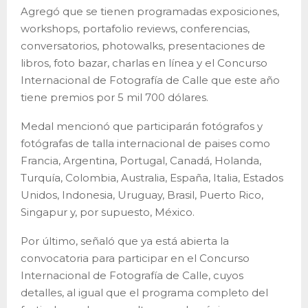
Agregó que se tienen programadas exposiciones,
workshops, portafolio reviews, conferencias,
conversatorios, photowalks, presentaciones de
libros, foto bazar, charlas en línea y el Concurso
Internacional de Fotografía de Calle que este año
tiene premios por 5 mil 700 dólares.
Medal mencionó que participarán fotógrafos y
fotógrafas de talla internacional de paises como
Francia, Argentina, Portugal, Canadá, Holanda,
Turquía, Colombia, Australia, España, Italia, Estados
Unidos, Indonesia, Uruguay, Brasil, Puerto Rico,
Singapur y, por supuesto, México.
Por último, señaló que ya está abierta la
convocatoria para participar en el Concurso
Internacional de Fotografía de Calle, cuyos
detalles, al igual que el programa completo del