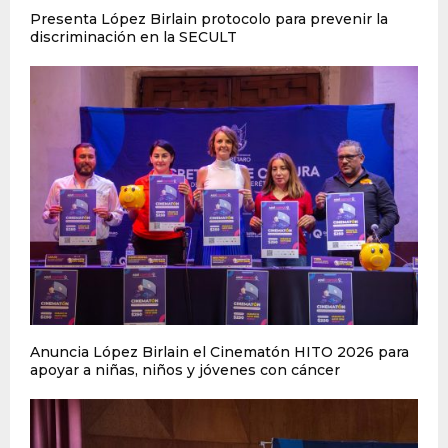
Presenta López Birlain protocolo para prevenir la
discriminación en la SECULT
Anuncia López Birlain el Cinematón HITO 2026 para
apoyar a niñas, niños y jóvenes con cáncer