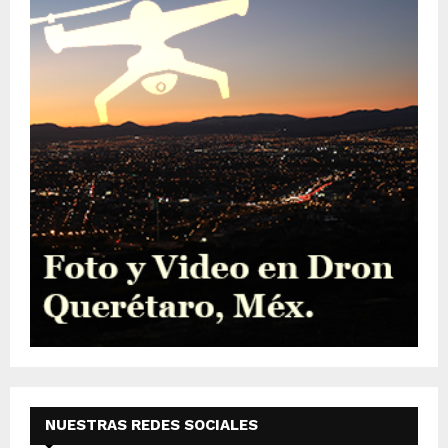
NUESTRAS REDES SOCIALES