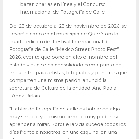
bazar, charlas en línea y el Concurso
Internacional de Fotografía de Calle.
Del 23 de octubre al 23 de noviembre de 2026, se
llevará a cabo en el municipio de Querétaro la
cuarta edición del Festival Internacional de
Fotografía de Calle “Mexico Street Photo Fest”
2026, evento que pone en alto el nombre del
estado y que se ha consolidado como punto de
encuentro para artistas, fotógrafos y personas que
comparten una misma pasión, anunció la
secretaria de Cultura de la entidad, Ana Paola
López Birlain.
“Hablar de fotografía de calle es hablar de algo
muy sencillo y al mismo tiempo muy poderoso:
aprender a mirar. Porque la vida sucede todos los
días frente a nosotros, en una esquina, en una