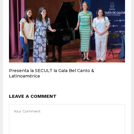
Presenta la SECULT la Gala Bel Canto &
Latinoamérica
LEAVE A COMMENT