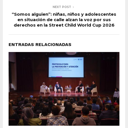
NEXT POST
“Somos alguien”: niñas, niños y adolescentes
en situación de calle alzan la voz por sus
derechos en la Street Child World Cup 2026
ENTRADAS RELACIONADAS