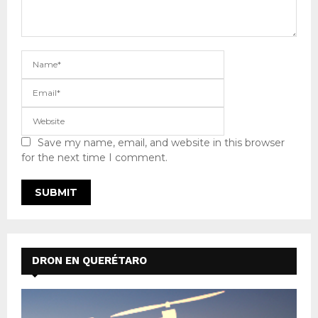
Save my name, email, and website in this browser
for the next time I comment.
DRON EN QUERÉTARO