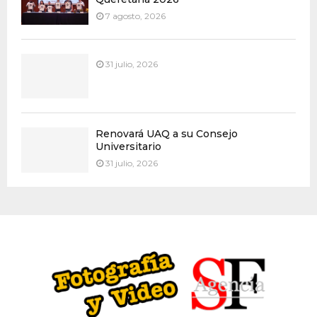
7 agosto, 2026
31 julio, 2026
Renovará UAQ a su Consejo
Universitario
31 julio, 2026