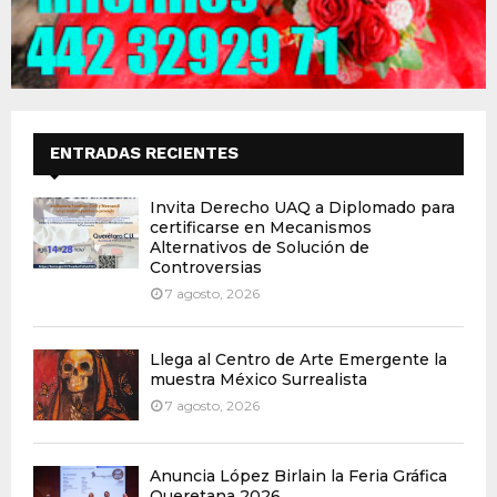
ENTRADAS RECIENTES
Invita Derecho UAQ a Diplomado para
certificarse en Mecanismos
Alternativos de Solución de
Controversias
7 agosto, 2026
Llega al Centro de Arte Emergente la
muestra México Surrealista
7 agosto, 2026
Anuncia López Birlain la Feria Gráfica
Queretana 2026