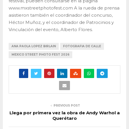
festival, pueden consultarse en la página
www.mxstreetphotofest.com A la rueda de prensa
asistieron también el coordinador del concurso,
Héctor Muñoz, y el coordinador de Patrocinios y
Vinculación del evento, Alberto Flores.
ANA PAOLA LOPEZ BIRLAIN
FOTOGRAFIA DE CALLE
MEXICO STREET PHOTO FEST 2026
PREVIOUS POST
Llega por primera vez la obra de Andy Warhol a
Querétaro