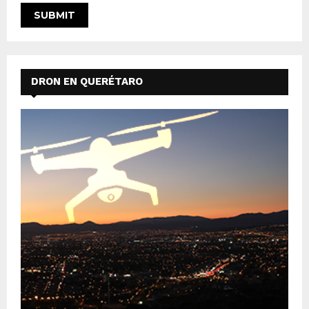
DRON EN QUERÉTARO