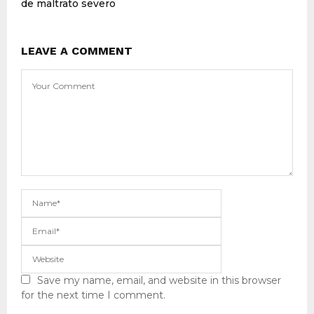
de maltrato severo
LEAVE A COMMENT
Save my name, email, and website in this browser
for the next time I comment.