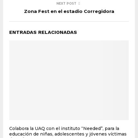
NEXT POST
Zona Fest en el estadio Corregidora
ENTRADAS RELACIONADAS
Colabora la UAQ con el instituto “Needed”, para la
educación de niñas, adolescentes y jóvenes víctimas