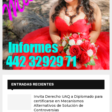
ENTRADAS RECIENTES
Invita Derecho UAQ a Diplomado para
certificarse en Mecanismos
Alternativos de Solución de
Controversias