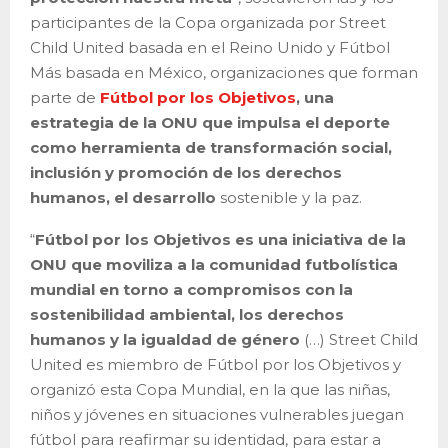
participantes de la Copa organizada por Street
Child United basada en el Reino Unido y Fútbol
Más basada en México, organizaciones que forman
parte de
Fútbol por los Objetivos
, una
estrategia de la ONU que impulsa el deporte
como herramienta de transformación social,
inclusión y promoción de los derechos
humanos, el desarrollo
sostenible y la paz.
“
Fútbol por los Objetivos es una iniciativa de la
ONU que moviliza a la comunidad futbolística
mundial en torno a compromisos con la
sostenibilidad ambiental, los derechos
humanos y la igualdad de género
(…) Street Child
United es miembro de Fútbol por los Objetivos y
organizó esta Copa Mundial, en la que las niñas,
niños y jóvenes en situaciones vulnerables juegan
fútbol para reafirmar su identidad, para estar a