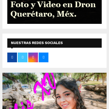
NUESTRAS REDES SOCIALES