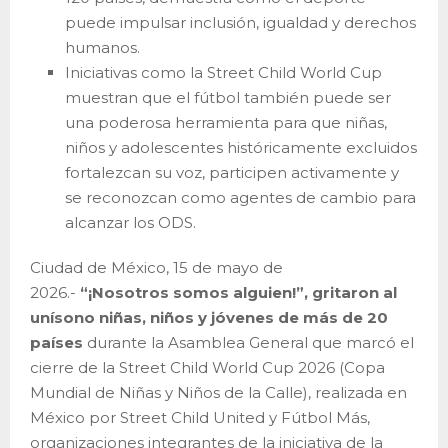
puede impulsar inclusión, igualdad y derechos
humanos.
Iniciativas como la Street Child World Cup
muestran que el fútbol también puede ser
una poderosa herramienta para que niñas,
niños y adolescentes históricamente excluidos
fortalezcan su voz, participen activamente y
se reconozcan como agentes de cambio para
alcanzar los ODS.
Ciudad de México, 15 de mayo de
2026.-
“¡Nosotros somos alguien!”, gritaron al
unísono niñas, niños y jóvenes de más de 20
países
durante la Asamblea General que marcó el
cierre de la Street Child World Cup 2026 (Copa
Mundial de Niñas y Niños de la Calle), realizada en
México por Street Child United y Fútbol Más,
organizaciones integrantes de la iniciativa de la