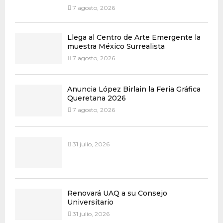
7 agosto, 2026
Llega al Centro de Arte Emergente la
muestra México Surrealista
7 agosto, 2026
Anuncia López Birlain la Feria Gráfica
Queretana 2026
7 agosto, 2026
31 julio, 2026
Renovará UAQ a su Consejo
Universitario
31 julio, 2026