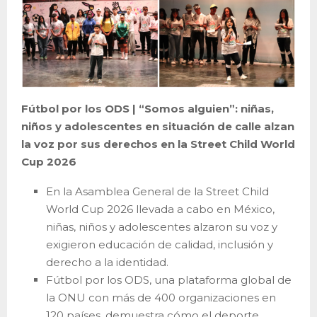
Fútbol por los ODS | “Somos alguien”: niñas,
niños y adolescentes en situación de calle alzan
la voz por sus derechos en la Street Child World
Cup 2026
En la Asamblea General de la Street Child
World Cup 2026 llevada a cabo en México,
niñas, niños y adolescentes alzaron su voz y
exigieron educación de calidad, inclusión y
derecho a la identidad.
Fútbol por los ODS, una plataforma global de
la ONU con más de 400 organizaciones en
120 países, demuestra cómo el deporte