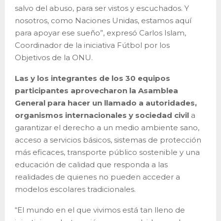
salvo del abuso, para ser vistos y escuchados. Y
nosotros, como Naciones Unidas, estamos aquí
para apoyar ese sueño”, expresó Carlos Islam,
Coordinador de la iniciativa Fútbol por los
Objetivos de la ONU.
Las y los integrantes de los 30 equipos
participantes aprovecharon la Asamblea
General para hacer un llamado a autoridades,
organismos internacionales y sociedad civil
a
garantizar el derecho a un medio ambiente sano,
acceso a servicios básicos, sistemas de protección
más eficaces, transporte público sostenible y una
educación de calidad que responda a las
realidades de quienes no pueden acceder a
modelos escolares tradicionales.
“El mundo en el que vivimos está tan lleno de