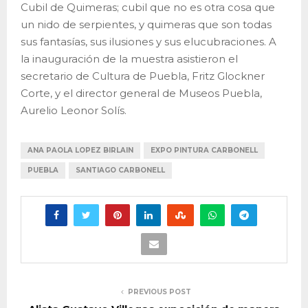
Cubil de Quimeras; cubil que no es otra cosa que
un nido de serpientes, y quimeras que son todas
sus fantasías, sus ilusiones y sus elucubraciones. A
la inauguración de la muestra asistieron el
secretario de Cultura de Puebla, Fritz Glockner
Corte, y el director general de Museos Puebla,
Aurelio Leonor Solís.
ANA PAOLA LOPEZ BIRLAIN
EXPO PINTURA CARBONELL
PUEBLA
SANTIAGO CARBONELL
PREVIOUS POST