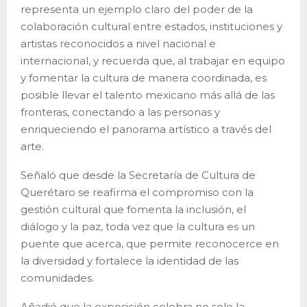
representa un ejemplo claro del poder de la
colaboración cultural entre estados, instituciones y
artistas reconocidos a nivel nacional e
internacional, y recuerda que, al trabajar en equipo
y fomentar la cultura de manera coordinada, es
posible llevar el talento mexicano más allá de las
fronteras, conectando a las personas y
enriqueciendo el panorama artístico a través del
arte.
Señaló que desde la Secretaría de Cultura de
Querétaro se reafirma el compromiso con la
gestión cultural que fomenta la inclusión, el
diálogo y la paz, toda vez que la cultura es un
puente que acerca, que permite reconocerce en
la diversidad y fortalece la identidad de las
comunidades.
Añadió que la exposición celebra no solo la