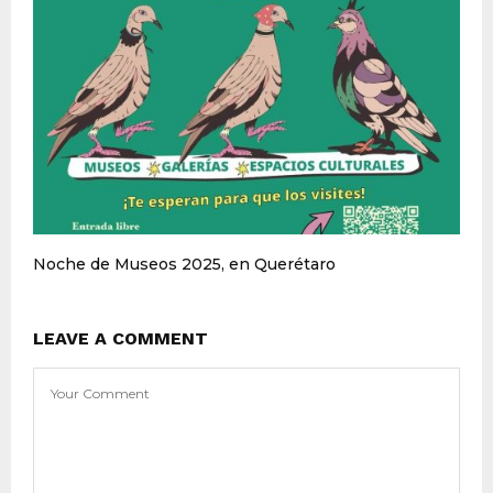
Noche de Museos 2025, en Querétaro
LEAVE A COMMENT