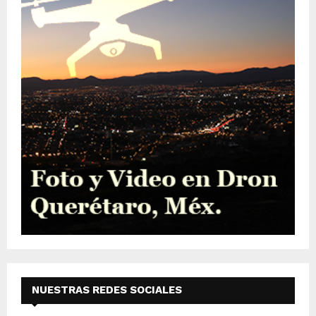
NUESTRAS REDES SOCIALES