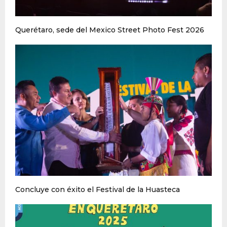
Querétaro, sede del Mexico Street Photo Fest 2026
Concluye con éxito el Festival de la Huasteca