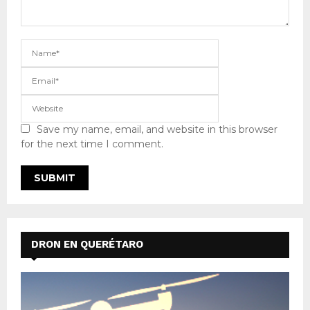
Save my name, email, and website in this browser
for the next time I comment.
DRON EN QUERÉTARO