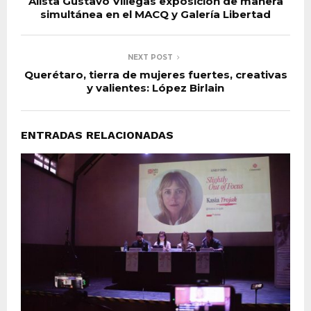
Alista Gustavo Villegas exposición de manera
simultánea en el MACQ y Galería Libertad
NEXT POST
Querétaro, tierra de mujeres fuertes, creativas
y valientes: López Birlain
ENTRADAS RELACIONADAS