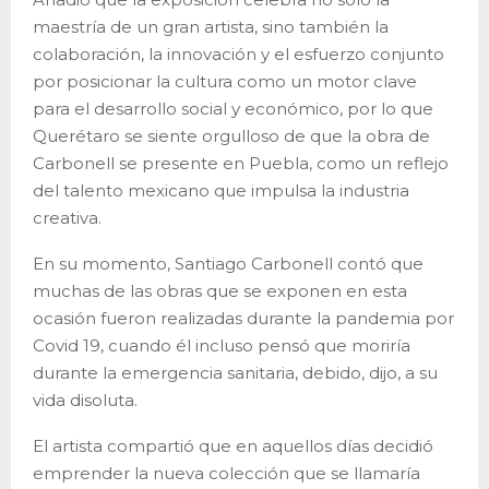
maestría de un gran artista, sino también la
colaboración, la innovación y el esfuerzo conjunto
por posicionar la cultura como un motor clave
para el desarrollo social y económico, por lo que
Querétaro se siente orgulloso de que la obra de
Carbonell se presente en Puebla, como un reflejo
del talento mexicano que impulsa la industria
creativa.
En su momento, Santiago Carbonell contó que
muchas de las obras que se exponen en esta
ocasión fueron realizadas durante la pandemia por
Covid 19, cuando él incluso pensó que moriría
durante la emergencia sanitaria, debido, dijo, a su
vida disoluta.
El artista compartió que en aquellos días decidió
emprender la nueva colección que se llamaría