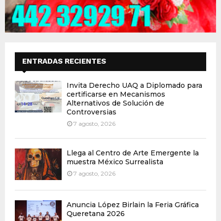
ENTRADAS RECIENTES
Invita Derecho UAQ a Diplomado para
certificarse en Mecanismos
Alternativos de Solución de
Controversias
7 agosto, 2026
Llega al Centro de Arte Emergente la
muestra México Surrealista
7 agosto, 2026
Anuncia López Birlain la Feria Gráfica
Queretana 2026