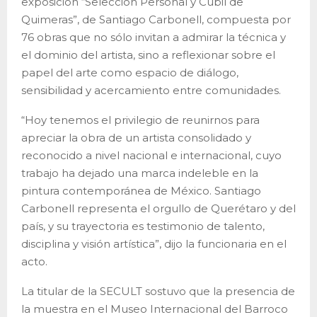
exposición “Selección Personal y Cubil de
Quimeras”, de Santiago Carbonell, compuesta por
76 obras que no sólo invitan a admirar la técnica y
el dominio del artista, sino a reflexionar sobre el
papel del arte como espacio de diálogo,
sensibilidad y acercamiento entre comunidades.
“Hoy tenemos el privilegio de reunirnos para
apreciar la obra de un artista consolidado y
reconocido a nivel nacional e internacional, cuyo
trabajo ha dejado una marca indeleble en la
pintura contemporánea de México. Santiago
Carbonell representa el orgullo de Querétaro y del
país, y su trayectoria es testimonio de talento,
disciplina y visión artística”, dijo la funcionaria en el
acto.
La titular de la SECULT sostuvo que la presencia de
la muestra en el Museo Internacional del Barroco