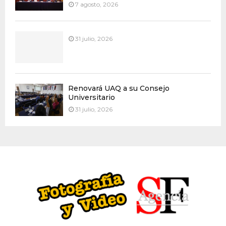
7 agosto, 2026
31 julio, 2026
Renovará UAQ a su Consejo
Universitario
31 julio, 2026