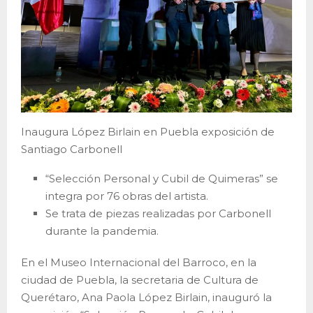
Inaugura López Birlain en Puebla exposición de
Santiago Carbonell
“Selección Personal y Cubil de Quimeras” se
integra por 76 obras del artista.
Se trata de piezas realizadas por Carbonell
durante la pandemia.
En el Museo Internacional del Barroco, en la
ciudad de Puebla, la secretaria de Cultura de
Querétaro, Ana Paola López Birlain, inauguró la