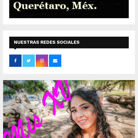
NUESTRAS REDES SOCIALES