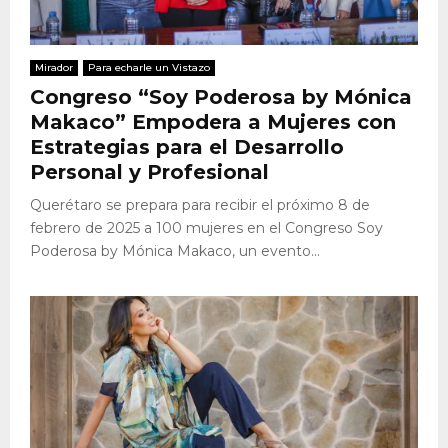
Mirador
Para echarle un Vistazo
Congreso “Soy Poderosa by Mónica
Makaco” Empodera a Mujeres con
Estrategias para el Desarrollo
Personal y Profesional
Querétaro se prepara para recibir el próximo 8 de
febrero de 2025 a 100 mujeres en el Congreso Soy
Poderosa by Mónica Makaco, un evento...