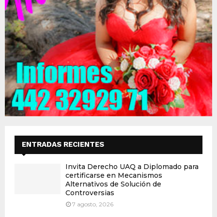
ENTRADAS RECIENTES
Invita Derecho UAQ a Diplomado para
certificarse en Mecanismos
Alternativos de Solución de
Controversias
7 agosto, 2026