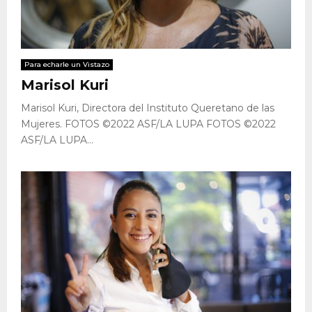
Para echarle un Vistazo
Marisol Kuri
Marisol Kuri, Directora del Instituto Queretano de las
Mujeres. FOTOS ©2022 ASF/LA LUPA FOTOS ©2022
ASF/LA LUPA...