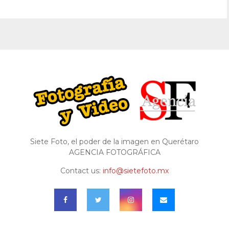
Siete Foto, el poder de la imagen en Querétaro
AGENCIA FOTOGRÁFICA
Contact us:
info@sietefoto.mx