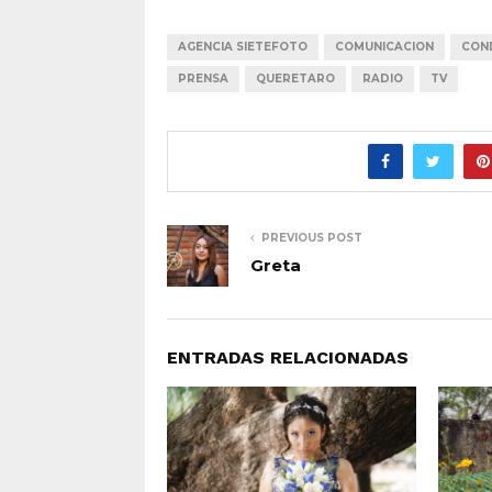
AGENCIA SIETEFOTO
COMUNICACION
CON
PRENSA
QUERETARO
RADIO
TV
PREVIOUS POST
Greta
ENTRADAS RELACIONADAS