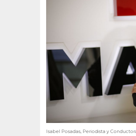
Isabel Posadas, Periodista y Conduct