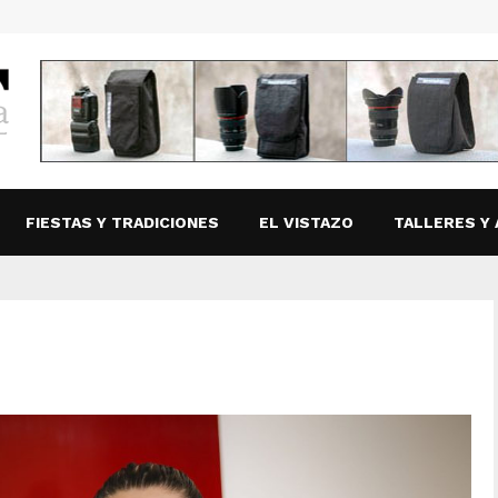
FIESTAS Y TRADICIONES
EL VISTAZO
TALLERES Y 