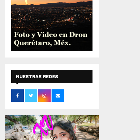
NUESTRAS REDES
SOCIALES