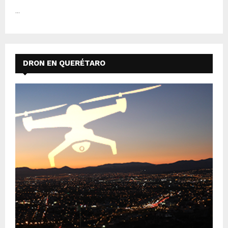
...
DRON EN QUERÉTARO