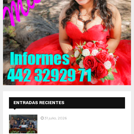
ENTRADAS RECIENTES
31 julio, 2026