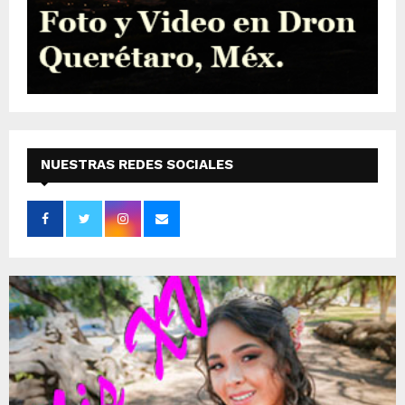
NUESTRAS REDES SOCIALES