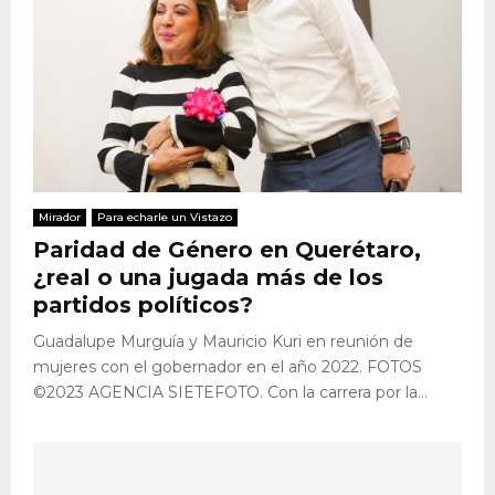
Mirador
Para echarle un Vistazo
Paridad de Género en Querétaro,
¿real o una jugada más de los
partidos políticos?
Guadalupe Murguía y Mauricio Kuri en reunión de
mujeres con el gobernador en el año 2022. FOTOS
©2023 AGENCIA SIETEFOTO. Con la carrera por la...