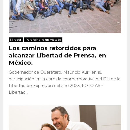
Mirador
Para echarle un Vistazo
Los caminos retorcidos para
alcanzar Libertad de Prensa, en
México.
Gobernador de Querétaro, Mauricio Kuri, en su
participación en la comida conmemorativa del Día de la
Libertad de Expresión del año 2023. FOTO ASF
Libertad...