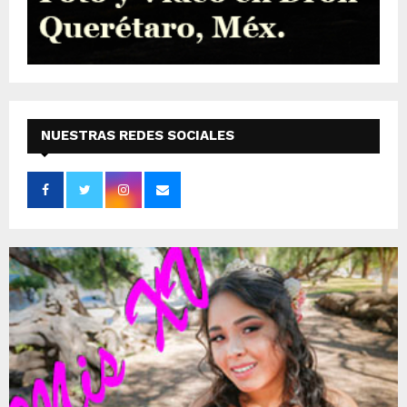
NUESTRAS REDES SOCIALES