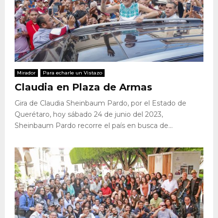
Mirador
Para echarle un Vistazo
Claudia en Plaza de Armas
Gira de Claudia Sheinbaum Pardo, por el Estado de
Querétaro, hoy sábado 24 de junio del 2023,
Sheinbaum Pardo recorre el país en busca de...