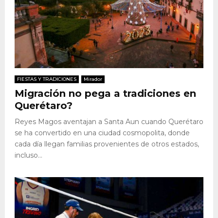
FIESTAS Y TRADICIONES
Mirador
Migración no pega a tradiciones en
Querétaro?
Reyes Magos aventajan a Santa Aun cuando Querétaro
se ha convertido en una ciudad cosmopolita, donde
cada día llegan familias provenientes de otros estados,
incluso...