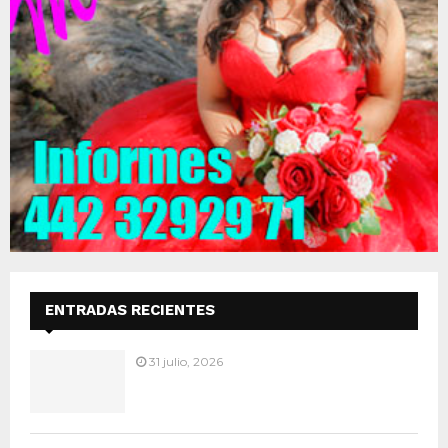
ENTRADAS RECIENTES
31 julio, 2026