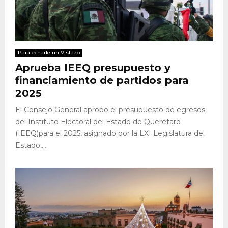
Para echarle un Vistazo
Aprueba IEEQ presupuesto y
financiamiento de partidos para
2025
El Consejo General aprobó el presupuesto de egresos
del Instituto Electoral del Estado de Querétaro
(IEEQ)para el 2025, asignado por la LXI Legislatura del
Estado,...