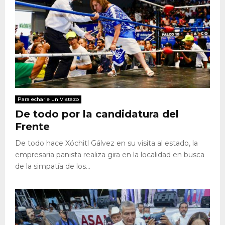
Para echarle un Vistazo
De todo por la candidatura del
Frente
De todo hace Xóchitl Gálvez en su visita al estado, la
empresaria panista realiza gira en la localidad en busca
de la simpatía de los...