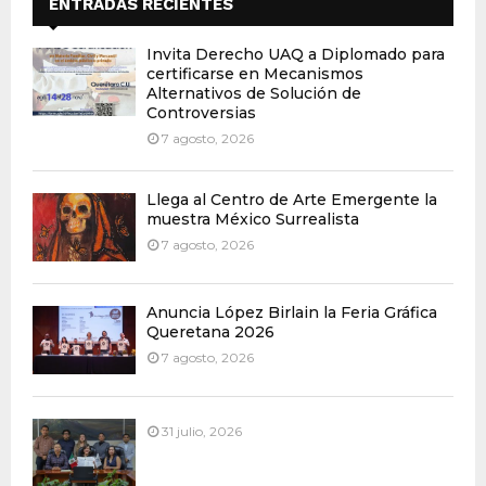
ENTRADAS RECIENTES
Invita Derecho UAQ a Diplomado para
certificarse en Mecanismos
Alternativos de Solución de
Controversias
7 agosto, 2026
Llega al Centro de Arte Emergente la
muestra México Surrealista
7 agosto, 2026
Anuncia López Birlain la Feria Gráfica
Queretana 2026
7 agosto, 2026
31 julio, 2026