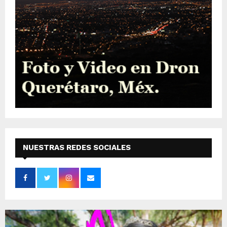
NUESTRAS REDES SOCIALES