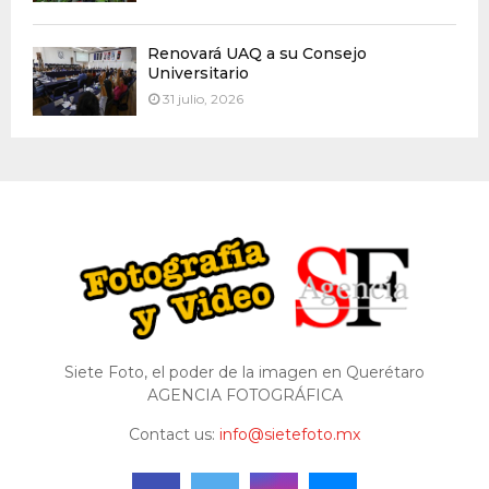
Renovará UAQ a su Consejo
Universitario
31 julio, 2026
Siete Foto, el poder de la imagen en Querétaro
AGENCIA FOTOGRÁFICA
Contact us:
info@sietefoto.mx