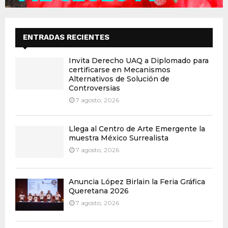
ENTRADAS RECIENTES
Invita Derecho UAQ a Diplomado para
certificarse en Mecanismos
Alternativos de Solución de
Controversias
7 agosto, 2026
Llega al Centro de Arte Emergente la
muestra México Surrealista
7 agosto, 2026
Anuncia López Birlain la Feria Gráfica
Queretana 2026
7 agosto, 2026