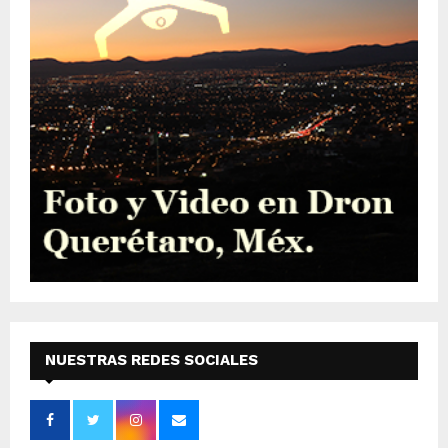
NUESTRAS REDES SOCIALES