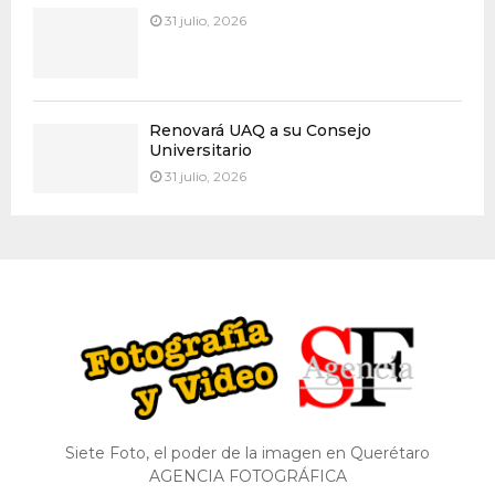
31 julio, 2026
Renovará UAQ a su Consejo
Universitario
31 julio, 2026
Siete Foto, el poder de la imagen en Querétaro
AGENCIA FOTOGRÁFICA