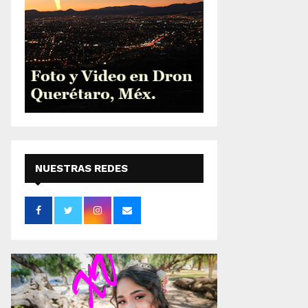
NUESTRAS REDES
SOCIALES