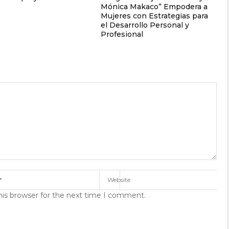
Mónica Makaco” Empodera a
Mujeres con Estrategias para
el Desarrollo Personal y
Profesional
his browser for the next time I comment.