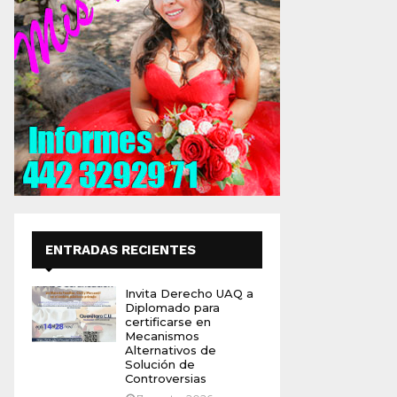
ENTRADAS RECIENTES
Invita Derecho UAQ a
Diplomado para
certificarse en
Mecanismos
Alternativos de
Solución de
Controversias