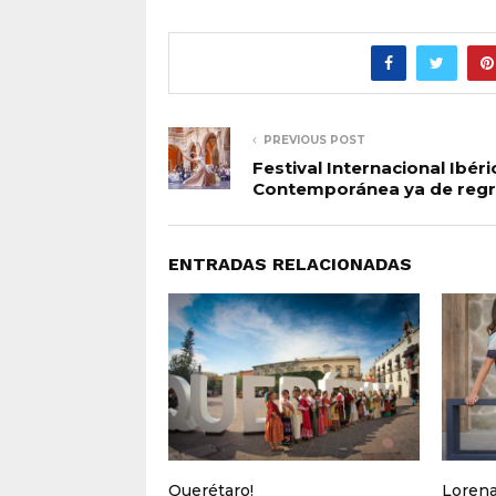
PREVIOUS POST
Festival Internacional Ibéri
Contemporánea ya de regr
ENTRADAS RELACIONADAS
Querétaro!
Loren