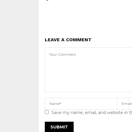
LEAVE A COMMENT
Save my name, email, and website in t