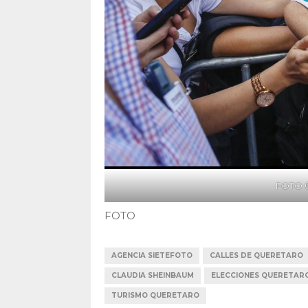
FOTO 
FOTO
AGENCIA SIETEFOTO
CALLES DE QUERETARO
CLAUDIA SHEINBAUM
ELECCIONES QUERETAR
TURISMO QUERETARO