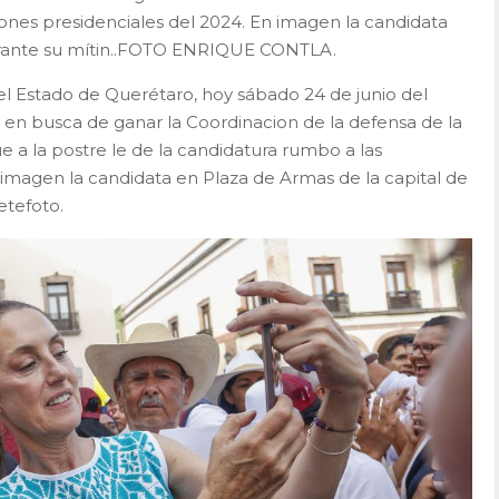
ones presidenciales del 2024. En imagen la candidata
urante su mítin..FOTO ENRIQUE CONTLA.
el Estado de Querétaro, hoy sábado 24 de junio del
 en busca de ganar la Coordinacion de la defensa de la
a la postre le de la candidatura rumbo a las
 imagen la candidata en Plaza de Armas de la capital de
etefoto.