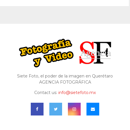
Siete Foto, el poder de la imagen en Querétaro
AGENCIA FOTOGRÁFICA
Contact us:
info@sietefoto.mx