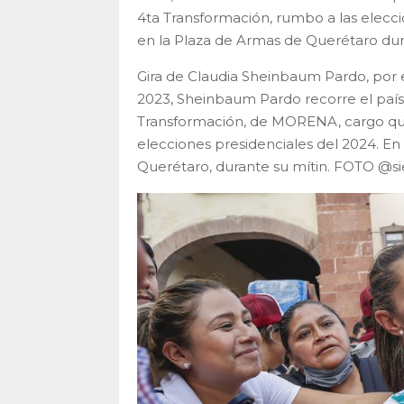
4ta Transformación, rumbo a las elecci
en la Plaza de Armas de Querétaro d
Gira de Claudia Sheinbaum Pardo, por 
2023, Sheinbaum Pardo recorre el país
Transformación, de MORENA, cargo que 
elecciones presidenciales del 2024. En
Querétaro, durante su mítin. FOTO @si