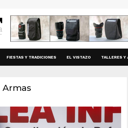
FIESTAS Y TRADICIONES
EL VISTAZO
TALLERES Y 
e Armas