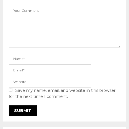
Save my name, email, and website in this browser
for the next time I comment.