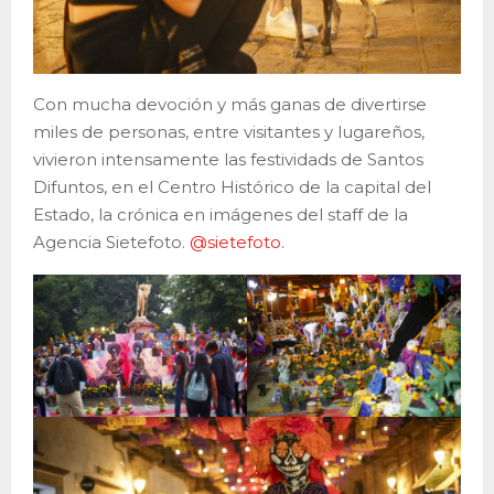
Con mucha devoción y más ganas de divertirse
miles de personas, entre visitantes y lugareños,
vivieron intensamente las festividads de Santos
Difuntos, en el Centro Histórico de la capital del
Estado, la crónica en imágenes del staff de la
Agencia Sietefoto.
@sietefoto
.