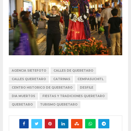
AGENCIA SIETEFOTO
CALLES DE QUERETARO
CALLES QUERETARO
CATRINAS
CEMPASUCHITL
CENTRO HISTORICO DE QUERETARO
DESFILE
DIA MUERTOS
FIESTAS Y TRADICIONES QUERETARO
QUERETARO
TURISMO QUERETARO