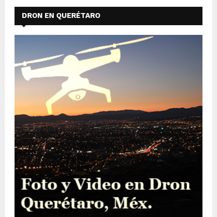
DRON EN QUERÉTARO