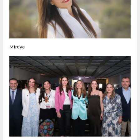
Mireya