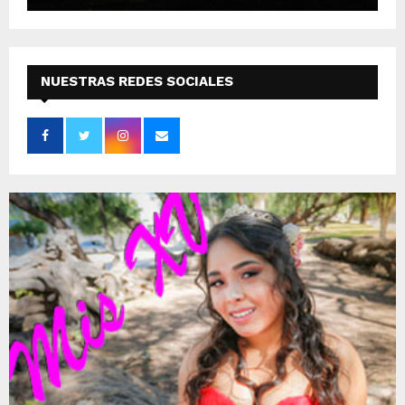
NUESTRAS REDES SOCIALES