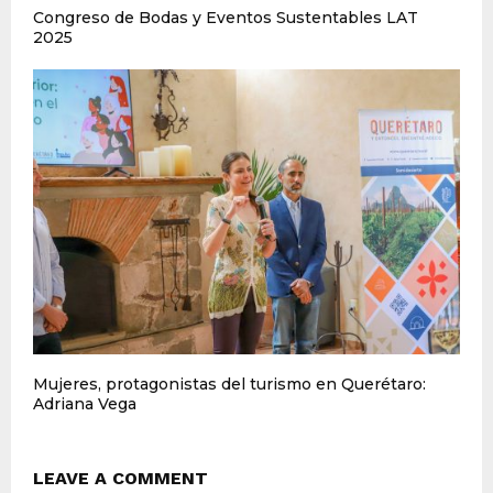
Congreso de Bodas y Eventos Sustentables LAT
2025
Mujeres, protagonistas del turismo en Querétaro:
Adriana Vega
LEAVE A COMMENT