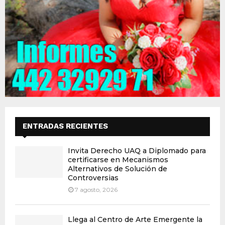
ENTRADAS RECIENTES
Invita Derecho UAQ a Diplomado para
certificarse en Mecanismos
Alternativos de Solución de
Controversias
7 agosto, 2026
Llega al Centro de Arte Emergente la