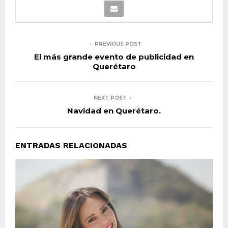
PREVIOUS POST
El más grande evento de publicidad en
Querétaro
NEXT POST
Navidad en Querétaro.
ENTRADAS RELACIONADAS