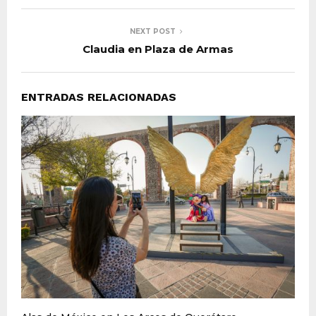
NEXT POST
Claudia en Plaza de Armas
ENTRADAS RELACIONADAS