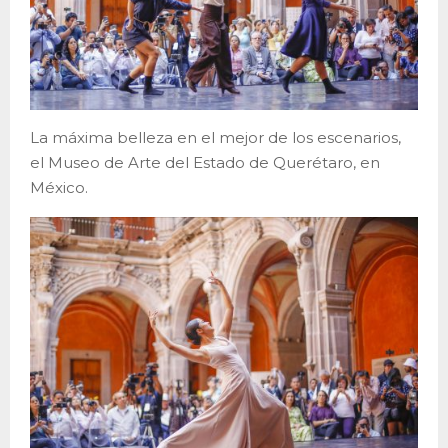
La máxima belleza en el mejor de los escenarios,
el Museo de Arte del Estado de Querétaro, en
México.