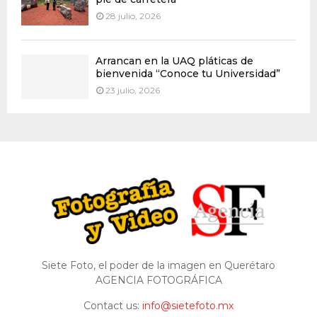
28 julio, 2026
Arrancan en la UAQ pláticas de
bienvenida “Conoce tu Universidad”
23 julio, 2026
Siete Foto, el poder de la imagen en Querétaro
AGENCIA FOTOGRÁFICA
Contact us:
info@sietefoto.mx