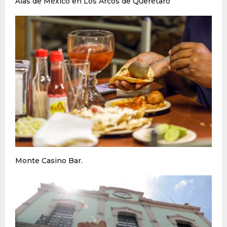
Alas de México en Los Arcos de Querétaro
Monte Casino Bar.