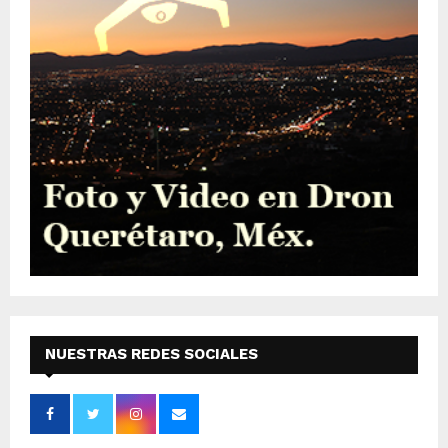
NUESTRAS REDES SOCIALES