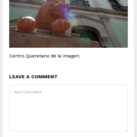
Centro Queretano de la Imagen.
LEAVE A COMMENT