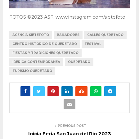
FOTOS ©2023 ASF. www.instagram.com/sietefoto
AGENCIA SIETEFOTO
BAILADORES
CALLES QUERETARO
CENTRO HISTORICO DE QUERETARO
FESTIVAL
FIESTAS Y TRADICIONES QUERETARO
IBERICA CONTEMPORANEA
QUERETARO
TURISMO QUERETARO
PREVIOUS POST
Inicia Feria San Juan del Río 2023