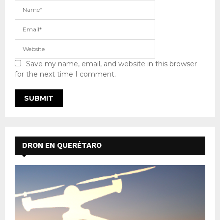
Save my name, email, and website in this browser
for the next time I comment.
DRON EN QUERÉTARO