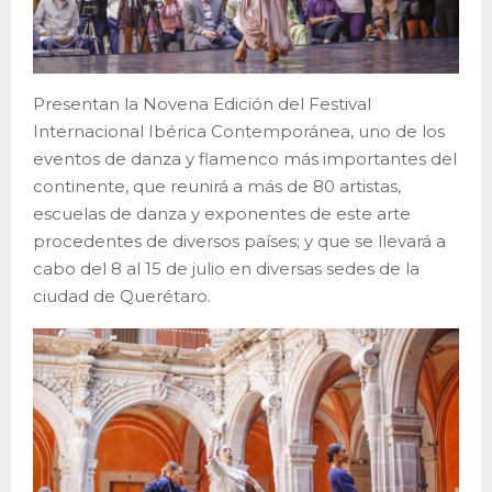
Presentan la Novena Edición del Festival
Internacional Ibérica Contemporánea, uno de los
eventos de danza y flamenco más importantes del
continente, que reunirá a más de 80 artistas,
escuelas de danza y exponentes de este arte
procedentes de diversos países; y que se llevará a
cabo del 8 al 15 de julio en diversas sedes de la
ciudad de Querétaro.