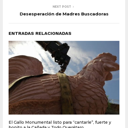
NEXT POST
Desesperación de Madres Buscadoras
ENTRADAS RELACIONADAS
El Gallo Monumental listo para “cantarle”, fuerte y
bonito a la Cañada y Todo Querétaro.