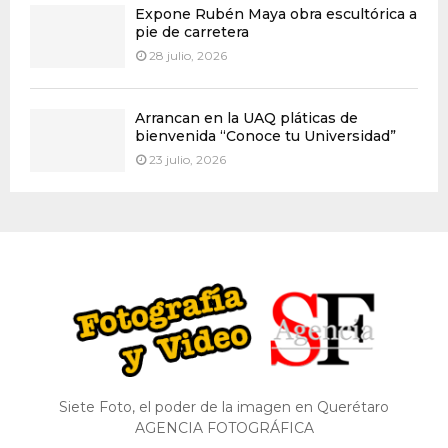
Expone Rubén Maya obra escultórica a
pie de carretera
28 julio, 2026
Arrancan en la UAQ pláticas de
bienvenida “Conoce tu Universidad”
23 julio, 2026
Siete Foto, el poder de la imagen en Querétaro
AGENCIA FOTOGRÁFICA