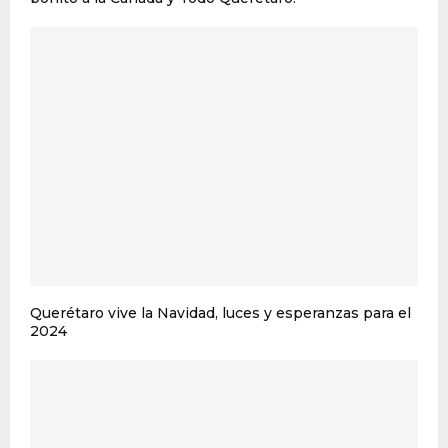
Querétaro vive la Navidad, luces y esperanzas para el
2024