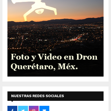
NUESTRAS REDES SOCIALES