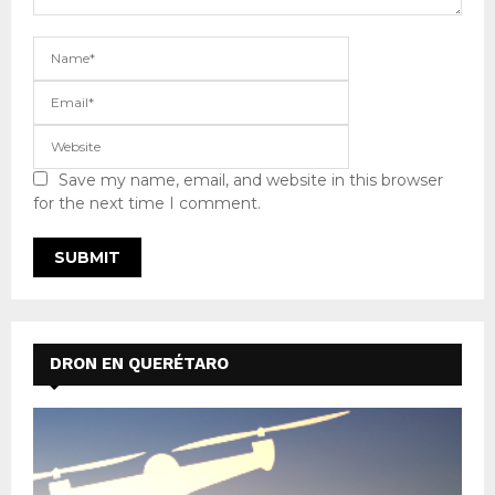
Save my name, email, and website in this browser
for the next time I comment.
DRON EN QUERÉTARO