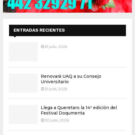
ENTRADAS RECIENTES
31 julio, 2026
Renovará UAQ a su Consejo
Universitario
31 julio, 2026
Llega a Queretaro la 14ª edición del
Festival Doqumenta
30 julio, 2026