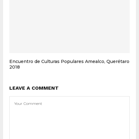
Encuentro de Culturas Populares Amealco, Querétaro
2018
LEAVE A COMMENT