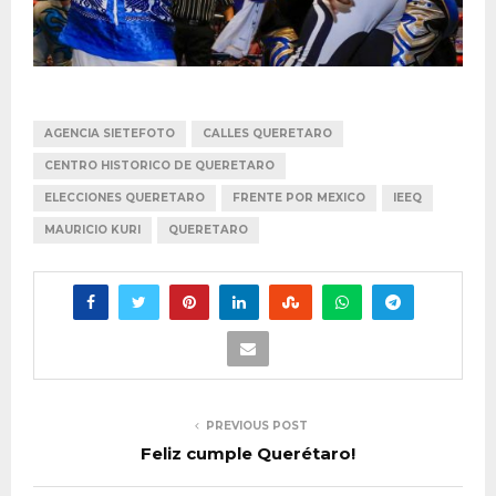
AGENCIA SIETEFOTO
CALLES QUERETARO
CENTRO HISTORICO DE QUERETARO
ELECCIONES QUERETARO
FRENTE POR MEXICO
IEEQ
MAURICIO KURI
QUERETARO
PREVIOUS POST
Feliz cumple Querétaro!