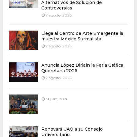
Alternativos de Solución de
Controversias
7 agosto, 2026
Llega al Centro de Arte Emergente la
muestra México Surrealista
7 agosto, 2026
Anuncia López Birlain la Feria Gráfica
Queretana 2026
7 agosto, 2026
31 julio, 2026
Renovará UAQ a su Consejo
Universitario