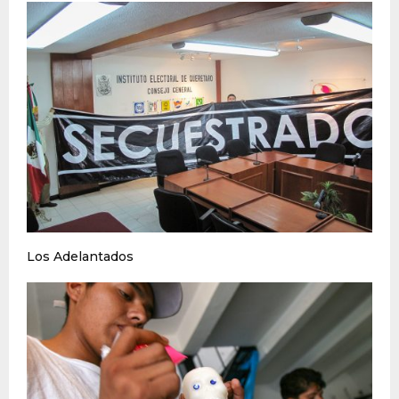
Los Adelantados