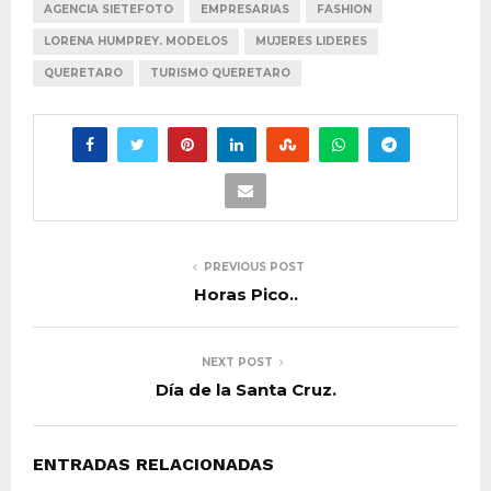
AGENCIA SIETEFOTO
EMPRESARIAS
FASHION
LORENA HUMPREY. MODELOS
MUJERES LIDERES
QUERETARO
TURISMO QUERETARO
PREVIOUS POST
Horas Pico..
NEXT POST
Día de la Santa Cruz.
ENTRADAS RELACIONADAS