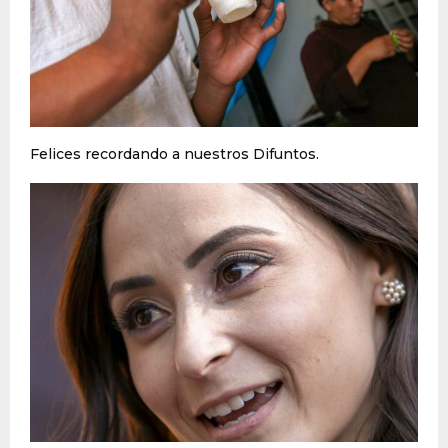
Felices recordando a nuestros Difuntos.