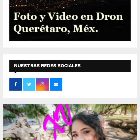
NUESTRAS REDES SOCIALES