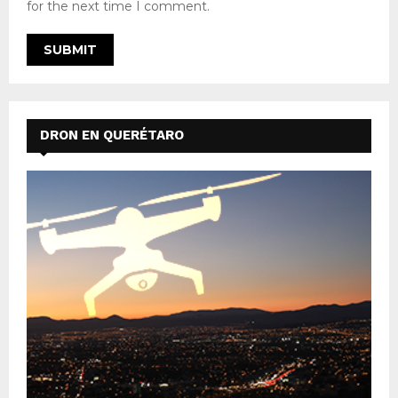
for the next time I comment.
DRON EN QUERÉTARO