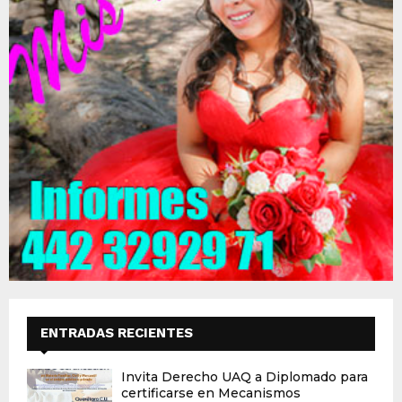
ENTRADAS RECIENTES
Invita Derecho UAQ a Diplomado para
certificarse en Mecanismos