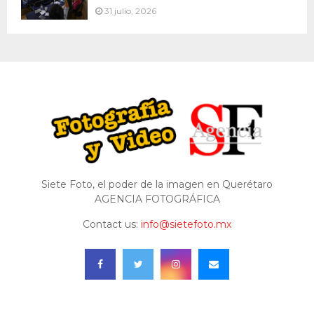
31 julio, 2026
Siete Foto, el poder de la imagen en Querétaro
AGENCIA FOTOGRÁFICA
Contact us:
info@sietefoto.mx