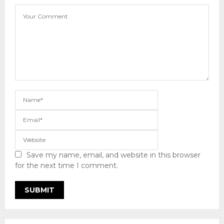
Save my name, email, and website in this browser
for the next time I comment.