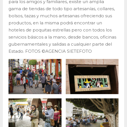
para los amigos y familiares, existe un amplia
gama de tiendas de todo tipo artesanías, collares,
bolsos, tazas y muchos artesanas ofreciendo sus
productos, en la misma podrá encontrar un
hoteles de poquitas estrellas pero con todos los
servicios básicos a la mano, desde bancos, oficinas
gubernamentales y salidas a cualquier parte del
Estado. FOTOS ©AGENCIA SIETEFOTO