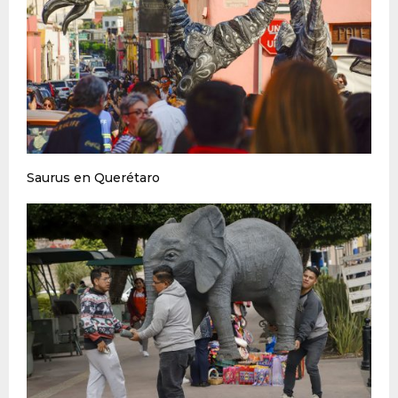
Saurus en Querétaro