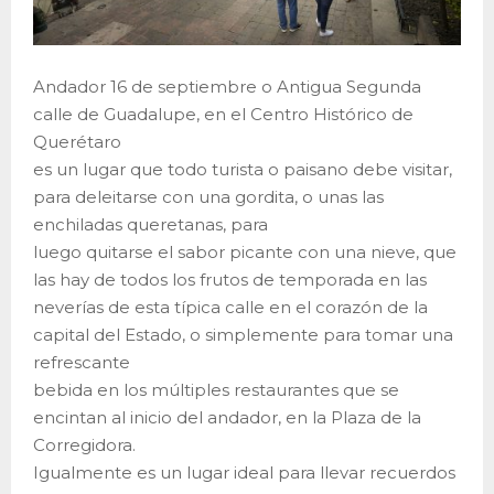
Andador 16 de septiembre o Antigua Segunda
calle de Guadalupe, en el Centro Histórico de
Querétaro
es un lugar que todo turista o paisano debe visitar,
para deleitarse con una gordita, o unas las
enchiladas queretanas, para
luego quitarse el sabor picante con una nieve, que
las hay de todos los frutos de temporada en las
neverías de esta típica calle en el corazón de la
capital del Estado, o simplemente para tomar una
refrescante
bebida en los múltiples restaurantes que se
encintan al inicio del andador, en la Plaza de la
Corregidora.
Igualmente es un lugar ideal para llevar recuerdos