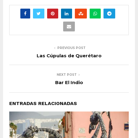
PREVIOUS POST
Las Cúpulas de Querétaro
NEXT POST
Bar El Indio
ENTRADAS RELACIONADAS