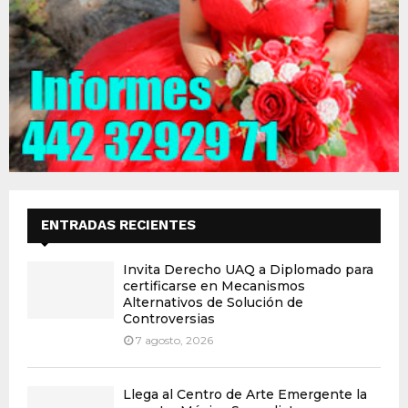
ENTRADAS RECIENTES
Invita Derecho UAQ a Diplomado para
certificarse en Mecanismos
Alternativos de Solución de
Controversias
7 agosto, 2026
Llega al Centro de Arte Emergente la