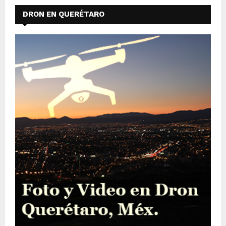
DRON EN QUERÉTARO