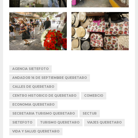
AGENCIA SIETEFOTO
ANDADOR 16 DE SEPTIEMBRE QUERETARO
CALLES DE QUERETARO
CENTRO HISTORICO DE QUERETARO
COMERCIO
ECONOMIA QUERETARO
SECRETARIA TURISMO QUERETARO
SECTUR
SIETEFOTO
TURISMO QUERETARO
VIAJES QUERETARO
VIDA Y SALUD QUERETARO