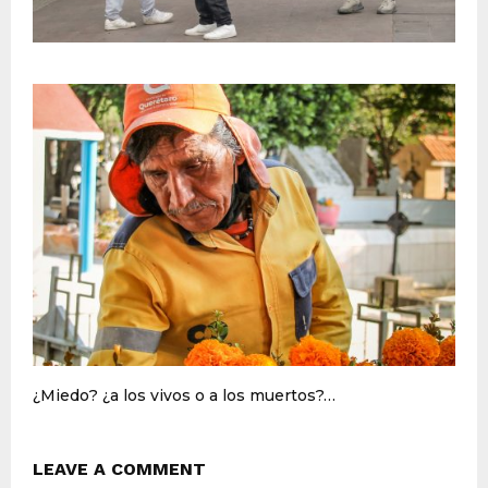
¿Miedo? ¿a los vivos o a los muertos?…
LEAVE A COMMENT