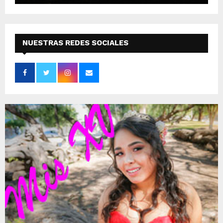
NUESTRAS REDES SOCIALES