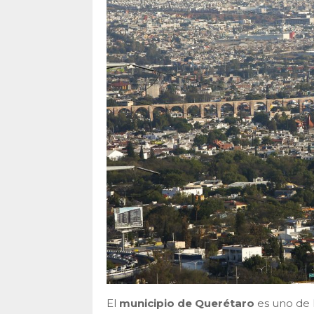
El
municipio de Querétaro
es uno de 