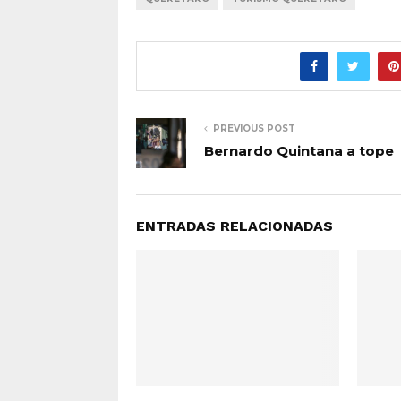
PREVIOUS POST
Bernardo Quintana a tope
ENTRADAS RELACIONADAS