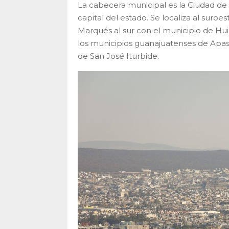
La cabecera municipal es la Ciudad de
capital del estado. Se localiza al suroe
Marqués al sur con el municipio de Hui
los municipios guanajuatenses de Apa
de San José Iturbide.