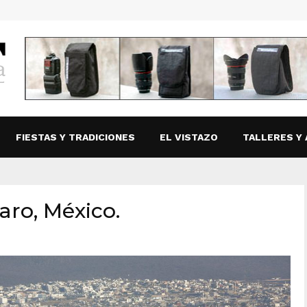
FIESTAS Y TRADICIONES
EL VISTAZO
TALLERES Y 
aro, México.