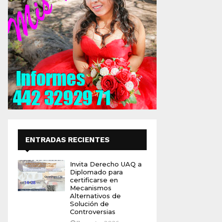
ENTRADAS RECIENTES
Invita Derecho UAQ a
Diplomado para
certificarse en
Mecanismos
Alternativos de
Solución de
Controversias