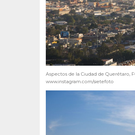
Aspectos de la Ciudad de Querétaro
www.instagram.com/sietefoto