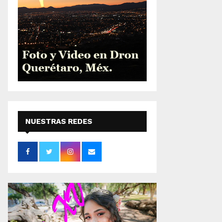
NUESTRAS REDES
SOCIALES