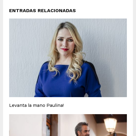
ENTRADAS RELACIONADAS
Levanta la mano Paulina!