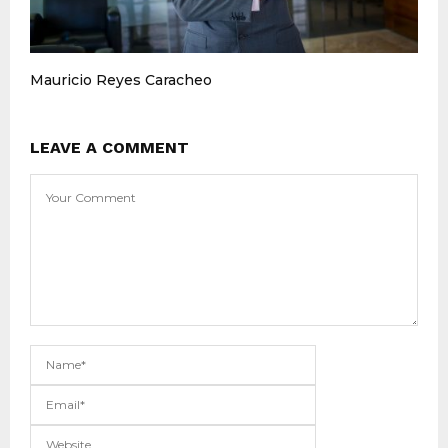
Mauricio Reyes Caracheo
LEAVE A COMMENT