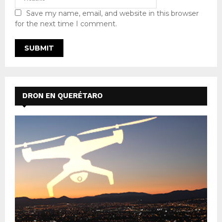
Save my name, email, and website in this browser
for the next time I comment.
DRON EN QUERÉTARO