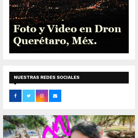
NUESTRAS REDES SOCIALES