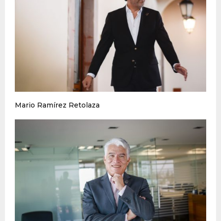
Mario Ramírez Retolaza