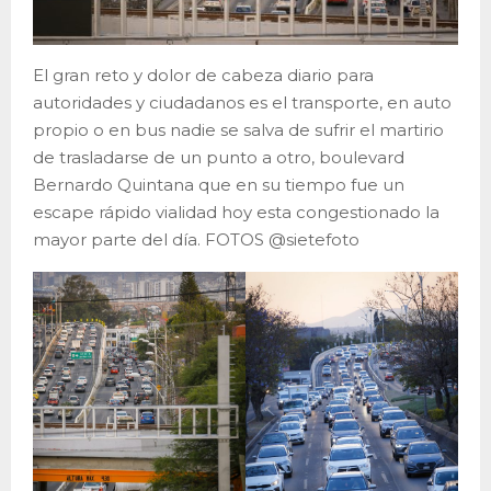
El gran reto y dolor de cabeza diario para
autoridades y ciudadanos es el transporte, en auto
propio o en bus nadie se salva de sufrir el martirio
de trasladarse de un punto a otro, boulevard
Bernardo Quintana que en su tiempo fue un
escape rápido vialidad hoy esta congestionado la
mayor parte del día. FOTOS @sietefoto