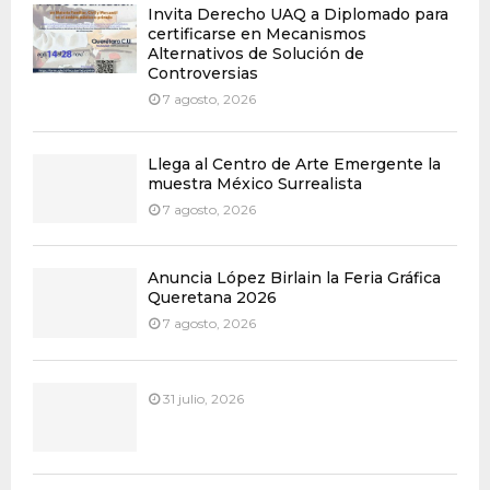
Invita Derecho UAQ a Diplomado para
certificarse en Mecanismos
Alternativos de Solución de
Controversias
7 agosto, 2026
Llega al Centro de Arte Emergente la
muestra México Surrealista
7 agosto, 2026
Anuncia López Birlain la Feria Gráfica
Queretana 2026
7 agosto, 2026
31 julio, 2026