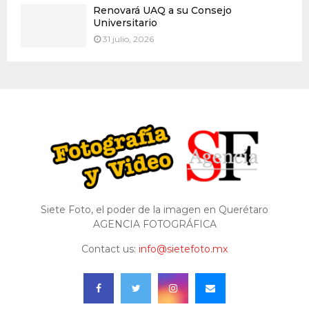
Renovará UAQ a su Consejo
Universitario
31 julio, 2026
Siete Foto, el poder de la imagen en Querétaro
AGENCIA FOTOGRÁFICA
Contact us:
info@sietefoto.mx