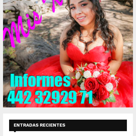
ENTRADAS RECIENTES