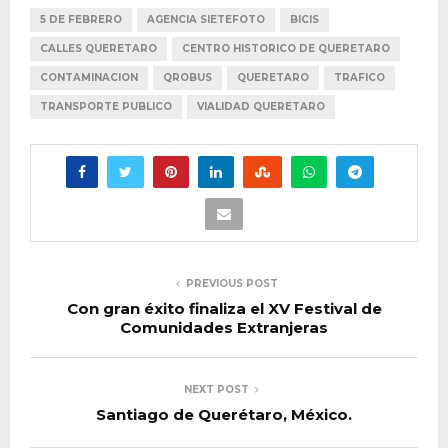
5 DE FEBRERO
AGENCIA SIETEFOTO
BICIS
CALLES QUERETARO
CENTRO HISTORICO DE QUERETARO
CONTAMINACION
QROBUS
QUERETARO
TRAFICO
TRANSPORTE PUBLICO
VIALIDAD QUERETARO
PREVIOUS POST
Con gran éxito finaliza el XV Festival de
Comunidades Extranjeras
NEXT POST
Santiago de Querétaro, México.