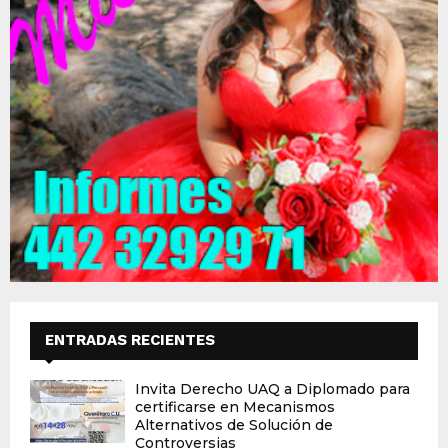
ENTRADAS RECIENTES
Invita Derecho UAQ a Diplomado para
certificarse en Mecanismos
Alternativos de Solución de
Controversias