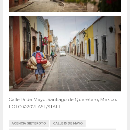
Calle 15 de Mayo, Santiago de Querétaro, México.
FOTO ©2021 ASF/STAFF
AGENCIA SIETEFOTO
CALLE 15 DE MAYO