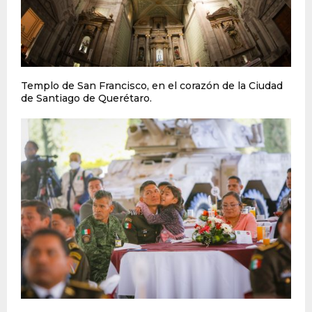
Templo de San Francisco, en el corazón de la Ciudad
de Santiago de Querétaro.