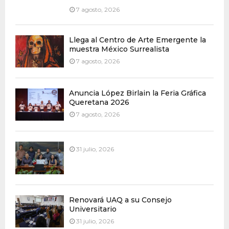
7 agosto, 2026
Llega al Centro de Arte Emergente la
muestra México Surrealista
7 agosto, 2026
Anuncia López Birlain la Feria Gráfica
Queretana 2026
7 agosto, 2026
31 julio, 2026
Renovará UAQ a su Consejo
Universitario
31 julio, 2026