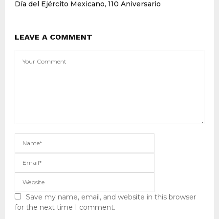
Día del Ejército Mexicano, 110 Aniversario
LEAVE A COMMENT
Save my name, email, and website in this browser
for the next time I comment.