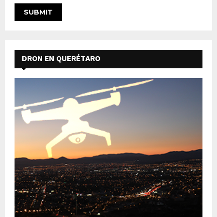
DRON EN QUERÉTARO