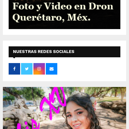
NUESTRAS REDES SOCIALES