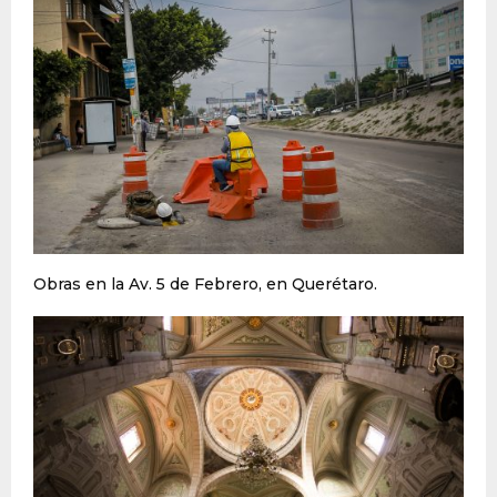
Obras en la Av. 5 de Febrero, en Querétaro.