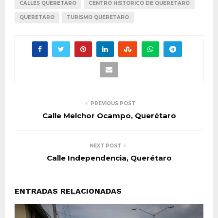
CALLES QUERETARO
CENTRO HISTORICO DE QUERETARO
QUERETARO
TURISMO QUERETARO
PREVIOUS POST
Calle Melchor Ocampo, Querétaro
NEXT POST
Calle Independencia, Querétaro
ENTRADAS RELACIONADAS