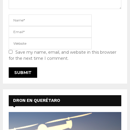
Save my name, email, and website in this browser
for the next time I comment.
DRON EN QUERÉTARO