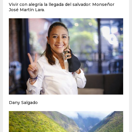
Vivir con alegría la llegada del salvador: Monseñor
José Martín Lara.
Dany Salgado