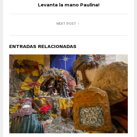
Levanta la mano Paulina!
NEXT POST
ENTRADAS RELACIONADAS