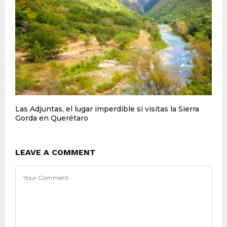
Las Adjuntas, el lugar imperdible si visitas la Sierra
Gorda en Querétaro
LEAVE A COMMENT