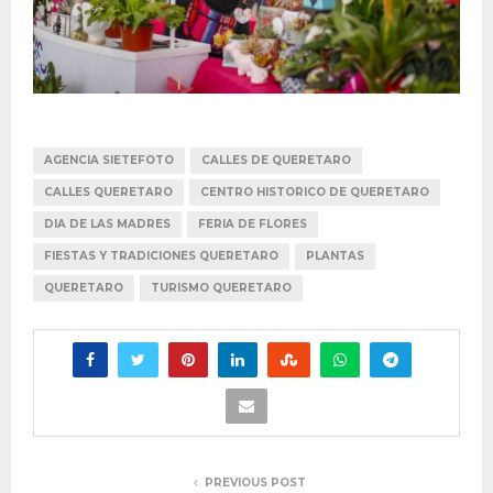
AGENCIA SIETEFOTO
CALLES DE QUERETARO
CALLES QUERETARO
CENTRO HISTORICO DE QUERETARO
DIA DE LAS MADRES
FERIA DE FLORES
FIESTAS Y TRADICIONES QUERETARO
PLANTAS
QUERETARO
TURISMO QUERETARO
PREVIOUS POST