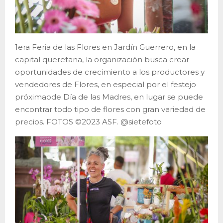
1era Feria de las Flores en Jardín Guerrero, en la
capital queretana, la organización busca crear
oportunidades de crecimiento a los productores y
vendedores de Flores, en especial por el festejo
próximaode Día de las Madres, en lugar se puede
encontrar todo tipo de flores con gran variedad de
precios. FOTOS ©2023 ASF. @sietefoto