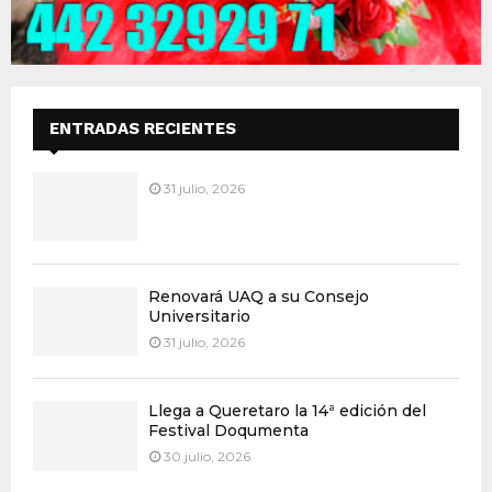
ENTRADAS RECIENTES
31 julio, 2026
Renovará UAQ a su Consejo
Universitario
31 julio, 2026
Llega a Queretaro la 14ª edición del
Festival Doqumenta
30 julio, 2026