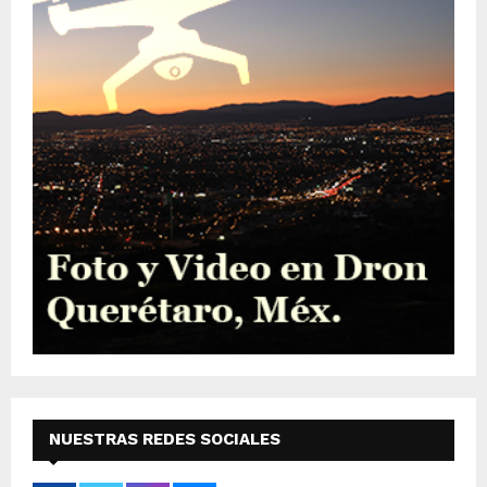
NUESTRAS REDES SOCIALES