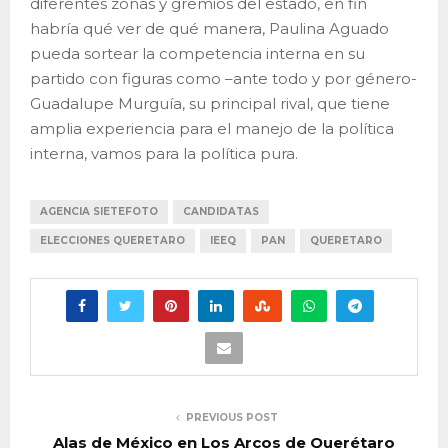
diferentes zonas y gremios del estado, en fin
habría qué ver de qué manera, Paulina Aguado
pueda sortear la competencia interna en su
partido con figuras como –ante todo y por género-
Guadalupe Murguía, su principal rival, que tiene
amplia experiencia para el manejo de la política
interna, vamos para la política pura.
AGENCIA SIETEFOTO
CANDIDATAS
ELECCIONES QUERETARO
IEEQ
PAN
QUERETARO
PREVIOUS POST
Alas de México en Los Arcos de Querétaro