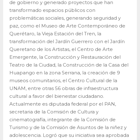
de gobierno y generado proyectos que han
transformado espacios públicos con
problemáticas sociales, generando seguridad y
paz, como el Museo de Arte Contemporáneo de
Querétaro, la Vieja Estación del Tren, la
transformación del Jardín Guerrero con el Jardín
Queretano de los Artistas, el Centro de Arte
Emergente, la Construcción y Restauración del
Teatro de la Ciudad, la Construcción de la Casa del
Huapango en la zona Serrana, la creación de 9
museos comunitarios, el Centro Cultural de la
UNAM, entre otras 56 obras de infraestructura
cultural a favor del bienestar ciudadano.
Actualmente es diputada federal por el PAN,
secretaria de la Comisión de Cultura y
cinematografía, integrante de la Comisión de
Turismo y de la Comisión de Asuntos de la niñez y
adolescencia. Logró que su iniciativa sea aprobada