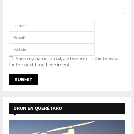
Save my name, email, and website in this browser
for the next time I comment.
DRON EN QUERÉTARO