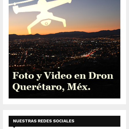
NUESTRAS REDES SOCIALES