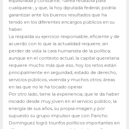
equilibrada y constante, -tarea retadora para
cualquiera-, y que, la hoy diputada federal, podría
garantizar ante los buenos resultados que ha
tenido en los diferentes encargos públicos en su
haber.
La respalda su ejercicio responsable, eficiente y de
acuerdo con lo que la actualidad requiere, sin
perder de vista la cara humanista de la política;
aunque en el contexto actual, la capital queretana
requiere mucho más que eso, hoy los retos están
principalmente en seguridad, estado de derecho,
servicios públicos, vivienda y muchos otros; áreas
en las que no le ha tocado operar.
Por otro lado, tiene la experiencia, que le da haber
iniciado desde muy joven en el servicio público, la
energía de sus años, su propia imagen y por
supuesto su grupo impulsor que con Pancho
Domínguez logró triunfos políticos importantes en