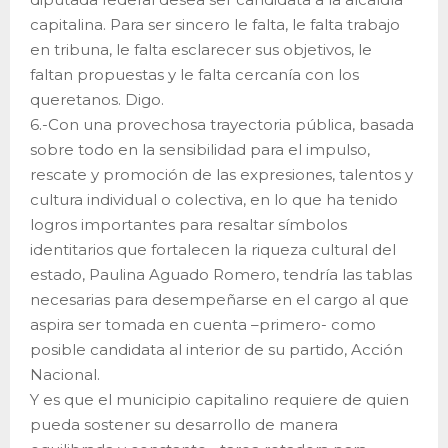
capitalina. Para ser sincero le falta, le falta trabajo
en tribuna, le falta esclarecer sus objetivos, le
faltan propuestas y le falta cercanía con los
queretanos. Digo.
6.-Con una provechosa trayectoria pública, basada
sobre todo en la sensibilidad para el impulso,
rescate y promoción de las expresiones, talentos y
cultura individual o colectiva, en lo que ha tenido
logros importantes para resaltar símbolos
identitarios que fortalecen la riqueza cultural del
estado, Paulina Aguado Romero, tendría las tablas
necesarias para desempeñarse en el cargo al que
aspira ser tomada en cuenta –primero- como
posible candidata al interior de su partido, Acción
Nacional.
Y es que el municipio capitalino requiere de quien
pueda sostener su desarrollo de manera