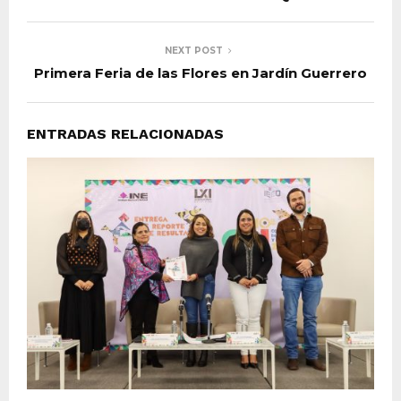
NEXT POST
Primera Feria de las Flores en Jardín Guerrero
ENTRADAS RELACIONADAS