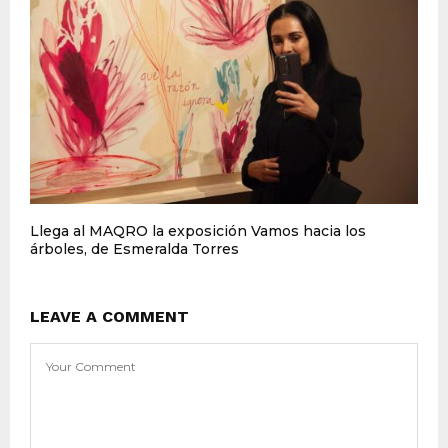
Llega al MAQRO la exposición Vamos hacia los
árboles, de Esmeralda Torres
LEAVE A COMMENT