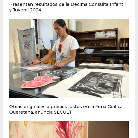
Presentan resultados de la Décima Consulta Infantil
y Juvenil 2024
Obras originales a precios justos en la Feria Gráfica
Queretana, anuncia SECULT