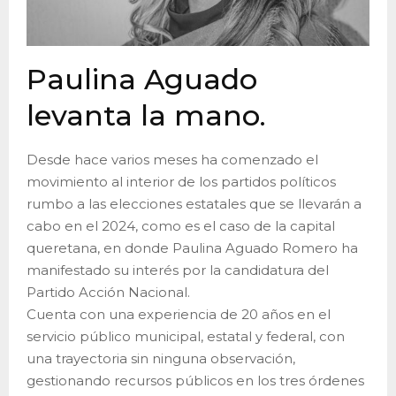
Paulina Aguado
levanta la mano.
Desde hace varios meses ha comenzado el
movimiento al interior de los partidos políticos
rumbo a las elecciones estatales que se llevarán a
cabo en el 2024, como es el caso de la capital
queretana, en donde Paulina Aguado Romero ha
manifestado su interés por la candidatura del
Partido Acción Nacional.
Cuenta con una experiencia de 20 años en el
servicio público municipal, estatal y federal, con
una trayectoria sin ninguna observación,
gestionando recursos públicos en los tres órdenes