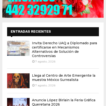
ENTRADAS RECIENTES
Invita Derecho UAQ a Diplomado para
certificarse en Mecanismos
Alternativos de Solución de
Controversias
7 agosto, 2026
Llega al Centro de Arte Emergente la
muestra México Surrealista
7 agosto, 2026
Anuncia López Birlain la Feria Gráfica
Queretana 2026