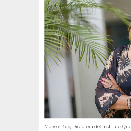
Marisol Kuri, Directora del Instituto