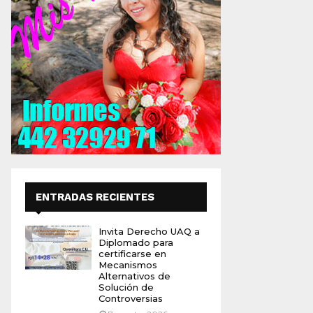
ENTRADAS RECIENTES
Invita Derecho UAQ a
Diplomado para
certificarse en
Mecanismos
Alternativos de
Solución de
Controversias