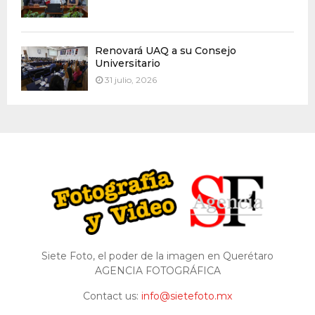
Renovará UAQ a su Consejo
Universitario
31 julio, 2026
Siete Foto, el poder de la imagen en Querétaro
AGENCIA FOTOGRÁFICA
Contact us:
info@sietefoto.mx