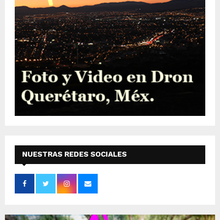
NUESTRAS REDES SOCIALES