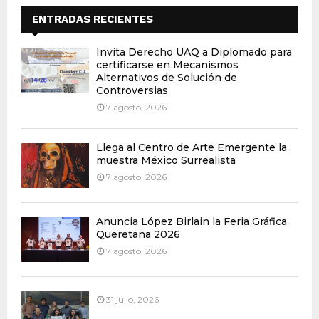
ENTRADAS RECIENTES
Invita Derecho UAQ a Diplomado para
certificarse en Mecanismos
Alternativos de Solución de
Controversias
7 agosto, 2026
Llega al Centro de Arte Emergente la
muestra México Surrealista
7 agosto, 2026
Anuncia López Birlain la Feria Gráfica
Queretana 2026
7 agosto, 2026
31 julio, 2026