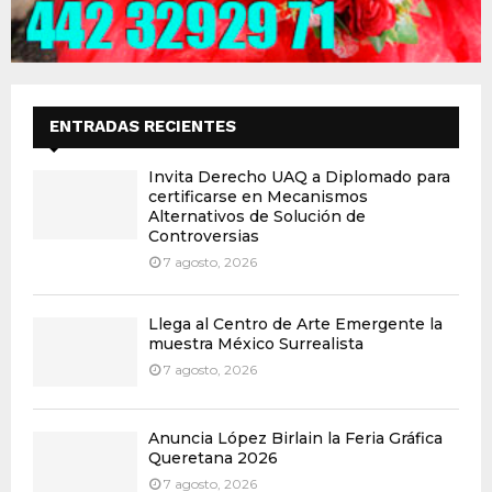
ENTRADAS RECIENTES
Invita Derecho UAQ a Diplomado para
certificarse en Mecanismos
Alternativos de Solución de
Controversias
7 agosto, 2026
Llega al Centro de Arte Emergente la
muestra México Surrealista
7 agosto, 2026
Anuncia López Birlain la Feria Gráfica
Queretana 2026
7 agosto, 2026