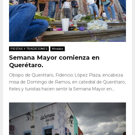
FIESTAS Y TRADICIONES
Mirador
Semana Mayor comienza en
Querétaro.
Obispo de Querétaro, Fidencio López Plaza, encabeza
misa de Domingo de Ramos, en catedral de Querétaro,
fieles y turistas hacen sentir la Semana Mayor en...