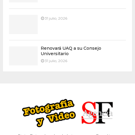
31 julio, 2026
Renovará UAQ a su Consejo
Universitario
31 julio, 2026