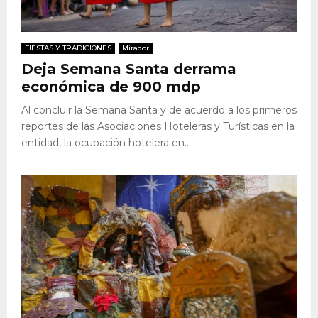
FIESTAS Y TRADICIONES
Mirador
Deja Semana Santa derrama
económica de 900 mdp
Al concluir la Semana Santa y de acuerdo a los primeros
reportes de las Asociaciones Hoteleras y Turísticas en la
entidad, la ocupación hotelera en...