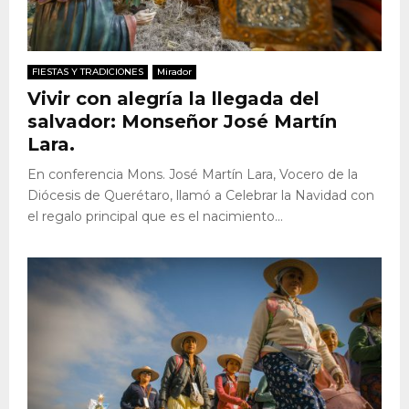
FIESTAS Y TRADICIONES
Mirador
Vivir con alegría la llegada del
salvador: Monseñor José Martín
Lara.
En conferencia Mons. José Martín Lara, Vocero de la
Diócesis de Querétaro, llamó a Celebrar la Navidad con
el regalo principal que es el nacimiento...