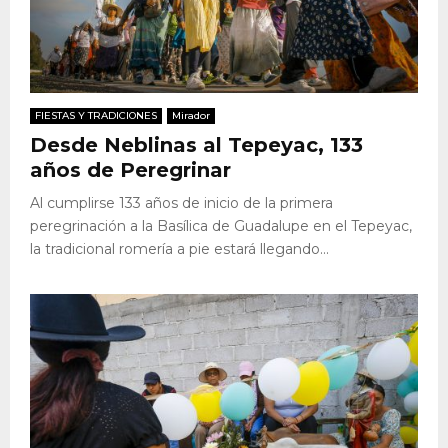
FIESTAS Y TRADICIONES
Mirador
Desde Neblinas al Tepeyac, 133
años de Peregrinar
Al cumplirse 133 años de inicio de la primera
peregrinación a la Basílica de Guadalupe en el Tepeyac,
la tradicional romería a pie estará llegando...