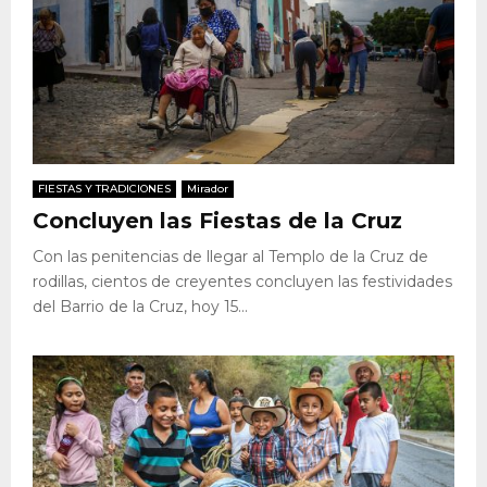
FIESTAS Y TRADICIONES
Mirador
Concluyen las Fiestas de la Cruz
Con las penitencias de llegar al Templo de la Cruz de
rodillas, cientos de creyentes concluyen las festividades
del Barrio de la Cruz, hoy 15...