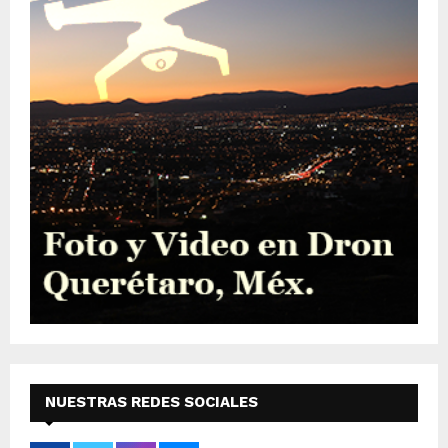
NUESTRAS REDES SOCIALES