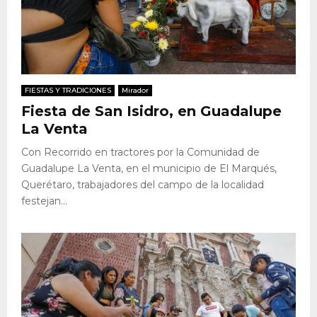
FIESTAS Y TRADICIONES
Mirador
Fiesta de San Isidro, en Guadalupe
La Venta
Con Recorrido en tractores por la Comunidad de
Guadalupe La Venta, en el municipio de El Marqués,
Querétaro, trabajadores del campo de la localidad
festejan...