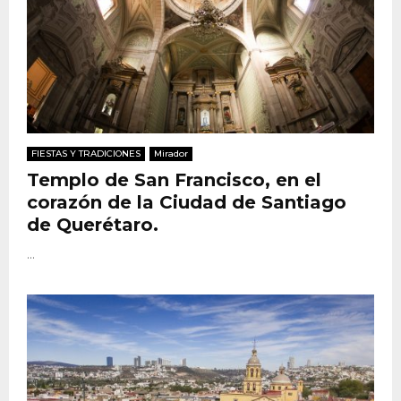
FIESTAS Y TRADICIONES
Mirador
Templo de San Francisco, en el
corazón de la Ciudad de Santiago
de Querétaro.
...