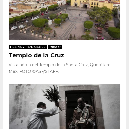
FIESTAS Y TRADICIONES
Mirador
Templo de la Cruz
Vista aérea del Templo de la Santa Cruz, Querétaro,
Méx. FOTO ©ASF/STAFF...