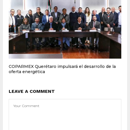
COPARMEX Querétaro impulsará el desarrollo de la
oferta energética
LEAVE A COMMENT