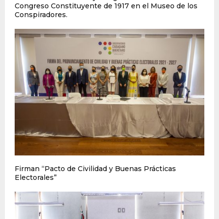
Congreso Constituyente de 1917 en el Museo de los
Conspiradores.
Firman “Pacto de Civilidad y Buenas Prácticas
Electorales”