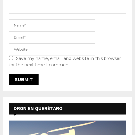
Save my name, email, and website in this browser
for the next time I comment.
DRON EN QUERÉTARO