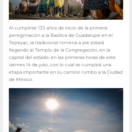
Al cumplirse 133 años de inicio de la primera
peregrinación a la Basílica de Guadalupe en el
Tepeyac, la tradicional romería a pie estará
llegando al Templo de la Congregación, en la
capital del estado, en las primeras horas de este
viernes 14 de julio, con lo cual se cumplirá una
etapa importante en su camino rumbo a la Ciudad
de México.