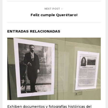
NEXT POST
Feliz cumple Querétaro!
ENTRADAS RELACIONADAS
Exhiben documentos y fotografías históricas del