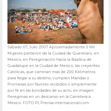
Sábado 07, Julio 2007 Aproximadamente 5 Mil
Mujeres partieron de la Ciudad de Queretaro, en
Mexico, en Peregrinación hacia la Basílica de
Guadalupe en la Ciudad de Mexico, las creyentes
Católicas, que caminan mas de 200 Kilómetros
para llegar a su destino, cumplen Mandas o
Promesas por favores recibidos o simplemente
por fe en las bondades de su acto, en imagen
Peregrinas en un descanso en la Carretera a
Mexico. FOTO Pl, Prensa-internacional.com