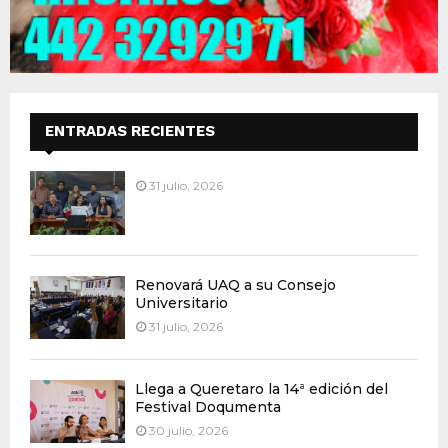
ENTRADAS RECIENTES
31 julio, 2026
Renovará UAQ a su Consejo
Universitario
31 julio, 2026
Llega a Queretaro la 14ª edición del
Festival Doqumenta
30 julio, 2026