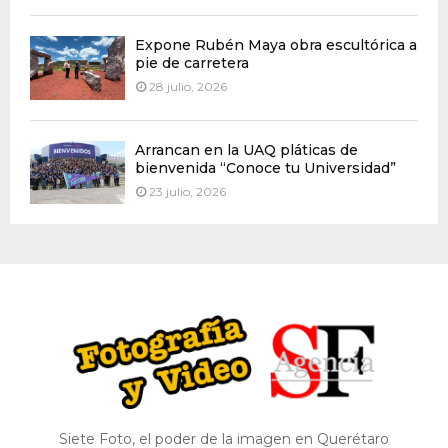
Expone Rubén Maya obra escultórica a
pie de carretera
28 julio, 2026
Arrancan en la UAQ pláticas de
bienvenida “Conoce tu Universidad”
23 julio, 2026
Siete Foto, el poder de la imagen en Querétaro