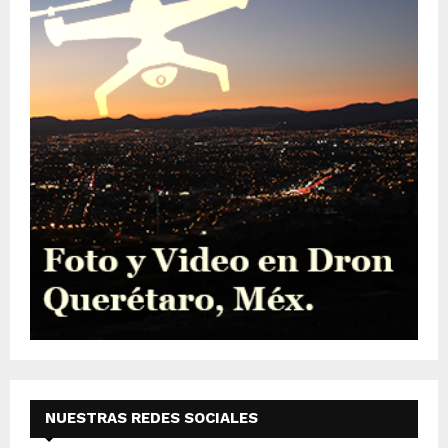
NUESTRAS REDES SOCIALES