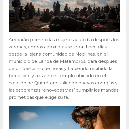
Arribarán primero las mujeres y un día después los
varones, ambas caminatas salieron hace días
desde la lejana comunidad de Neblinas, en el
municipio de Landa de Matamoros, para después
de un descanso de horas y habiendo recibido la
bendición y misa en el templo ubicado en el
corazón de Querétaro, salir con nuevas energías y
las esperanzas renovadas y así cumplir las mandas
prometidas que exige su fe.