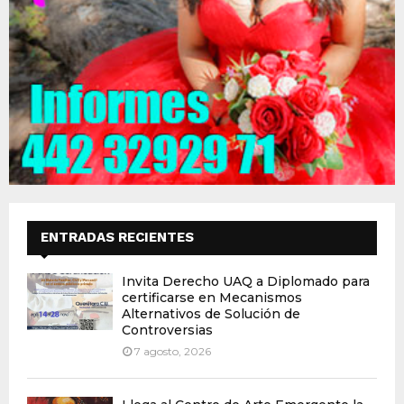
ENTRADAS RECIENTES
Invita Derecho UAQ a Diplomado para
certificarse en Mecanismos
Alternativos de Solución de
Controversias
7 agosto, 2026