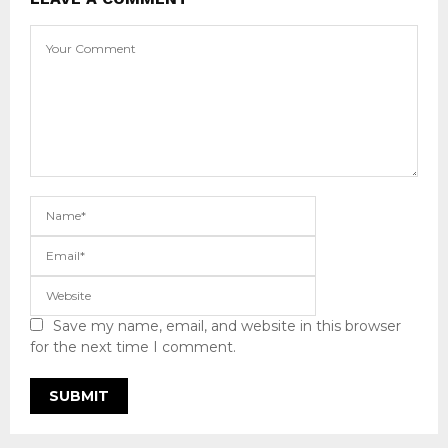
Save my name, email, and website in this browser
for the next time I comment.