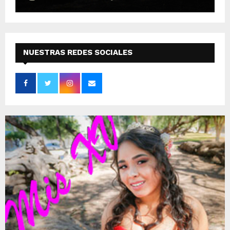
NUESTRAS REDES SOCIALES