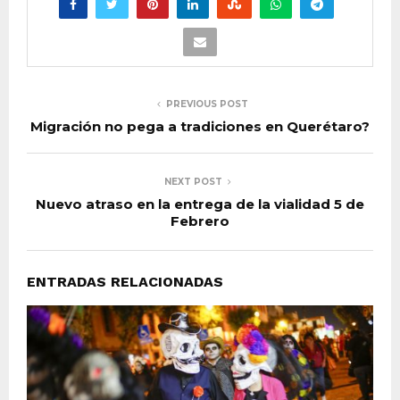
PREVIOUS POST
Migración no pega a tradiciones en Querétaro?
NEXT POST
Nuevo atraso en la entrega de la vialidad 5 de
Febrero
ENTRADAS RELACIONADAS