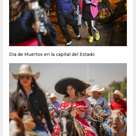
Dia de Muertos en la capital del Estado