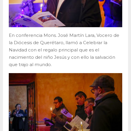
En conferencia Mons. José Martín Lara, Vocero de
la Diócesis de Querétaro, llamó a Celebrar la
Navidad con el regalo principal que es el
nacimiento del niño Jesús y con ello la salvación
que trajo al mundo.