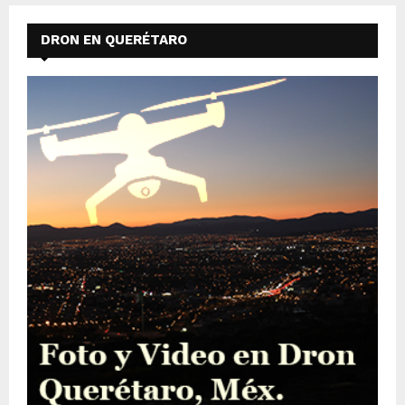
DRON EN QUERÉTARO