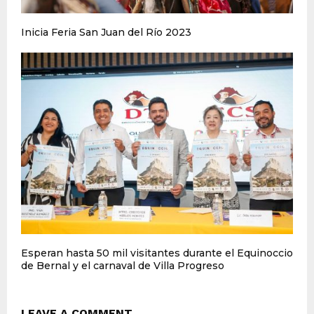
Inicia Feria San Juan del Río 2023
Esperan hasta 50 mil visitantes durante el Equinoccio
de Bernal y el carnaval de Villa Progreso
LEAVE A COMMENT