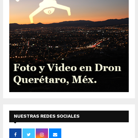
NUESTRAS REDES SOCIALES