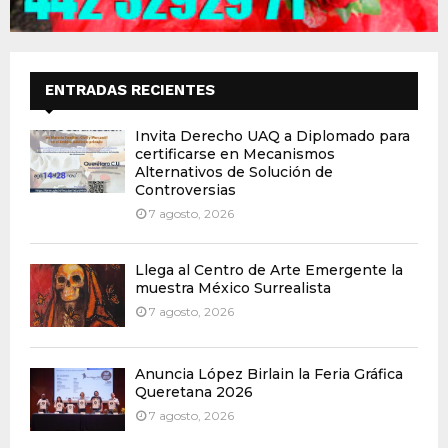
ENTRADAS RECIENTES
Invita Derecho UAQ a Diplomado para
certificarse en Mecanismos
Alternativos de Solución de
Controversias
7 agosto, 2026
Llega al Centro de Arte Emergente la
muestra México Surrealista
7 agosto, 2026
Anuncia López Birlain la Feria Gráfica
Queretana 2026
7 agosto, 2026