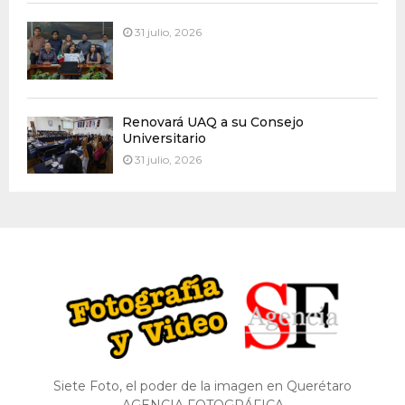
31 julio, 2026
Renovará UAQ a su Consejo
Universitario
31 julio, 2026
Siete Foto, el poder de la imagen en Querétaro
AGENCIA FOTOGRÁFICA