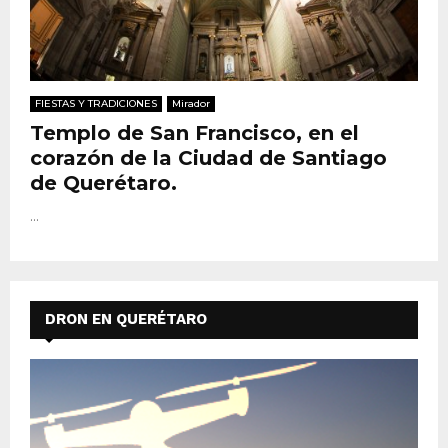
FIESTAS Y TRADICIONES
Mirador
Templo de San Francisco, en el
corazón de la Ciudad de Santiago
de Querétaro.
...
DRON EN QUERÉTARO