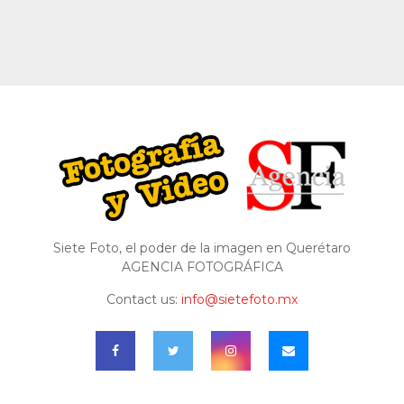
Siete Foto, el poder de la imagen en Querétaro
AGENCIA FOTOGRÁFICA
Contact us:
info@sietefoto.mx