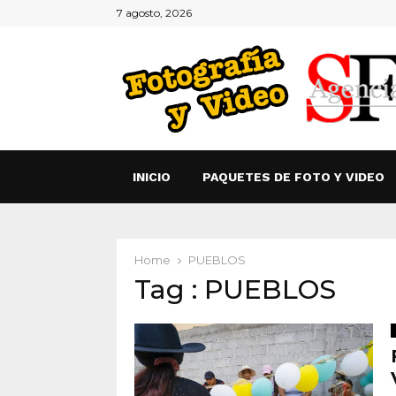
7 agosto, 2026
INICIO
PAQUETES DE FOTO Y VIDEO
Home
PUEBLOS
Tag : PUEBLOS