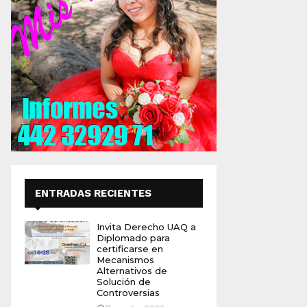
ENTRADAS RECIENTES
Invita Derecho UAQ a
Diplomado para
certificarse en
Mecanismos
Alternativos de
Solución de
Controversias