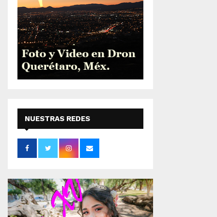
NUESTRAS REDES
SOCIALES