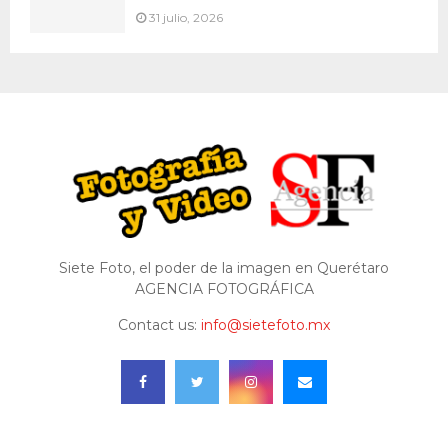
31 julio, 2026
Siete Foto, el poder de la imagen en Querétaro
AGENCIA FOTOGRÁFICA
Contact us:
info@sietefoto.mx