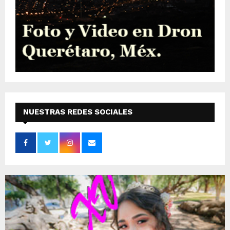
NUESTRAS REDES SOCIALES