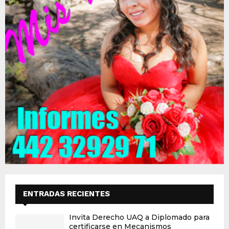
ENTRADAS RECIENTES
Invita Derecho UAQ a Diplomado para
certificarse en Mecanismos