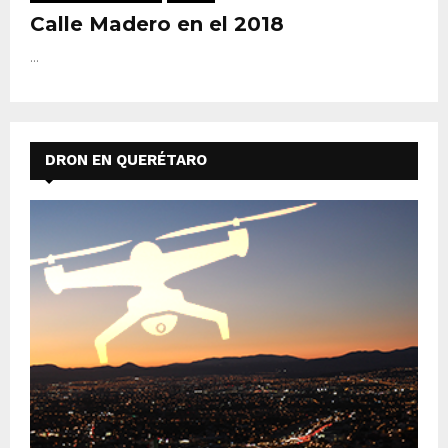
Calle Madero en el 2018
...
DRON EN QUERÉTARO