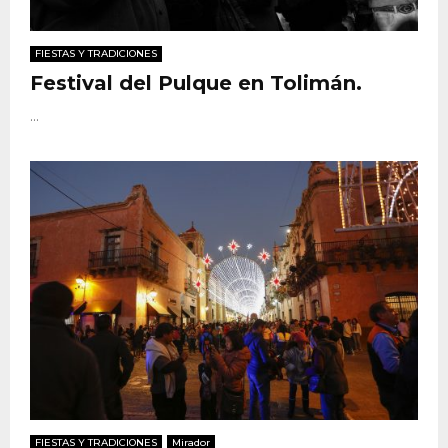
FIESTAS Y TRADICIONES
Festival del Pulque en Tolimán.
...
FIESTAS Y TRADICIONES
Mirador