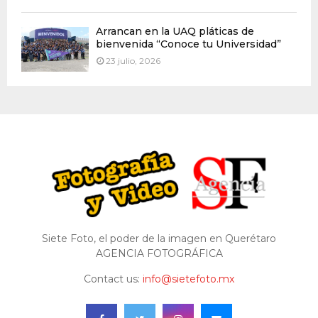
Arrancan en la UAQ pláticas de
bienvenida “Conoce tu Universidad”
23 julio, 2026
Siete Foto, el poder de la imagen en Querétaro
AGENCIA FOTOGRÁFICA
Contact us:
info@sietefoto.mx