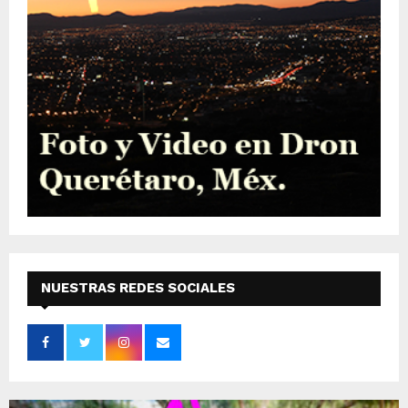
NUESTRAS REDES SOCIALES