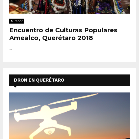
Mirador
Encuentro de Culturas Populares
Amealco, Querétaro 2018
...
DRON EN QUERÉTARO