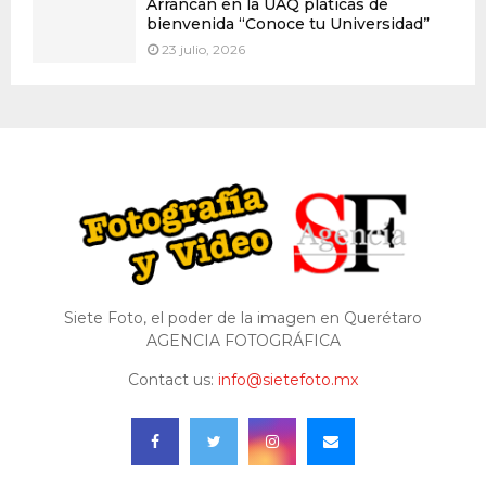
Arrancan en la UAQ pláticas de
bienvenida “Conoce tu Universidad”
23 julio, 2026
Siete Foto, el poder de la imagen en Querétaro
AGENCIA FOTOGRÁFICA
Contact us:
info@sietefoto.mx