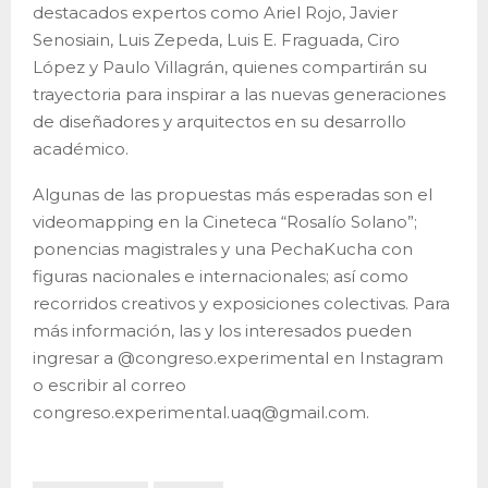
destacados expertos como Ariel Rojo, Javier
Senosiain, Luis Zepeda, Luis E. Fraguada, Ciro
López y Paulo Villagrán, quienes compartirán su
trayectoria para inspirar a las nuevas generaciones
de diseñadores y arquitectos en su desarrollo
académico.
Algunas de las propuestas más esperadas son el
videomapping en la Cineteca “Rosalío Solano”;
ponencias magistrales y una PechaKucha con
figuras nacionales e internacionales; así como
recorridos creativos y exposiciones colectivas. Para
más información, las y los interesados pueden
ingresar a @congreso.experimental en Instagram
o escribir al correo
congreso.experimental.uaq@gmail.com.