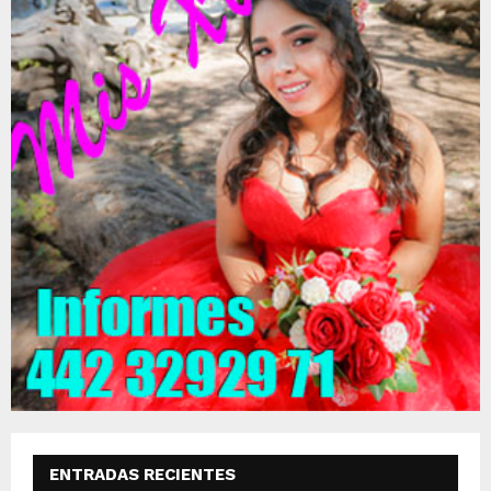
ENTRADAS RECIENTES