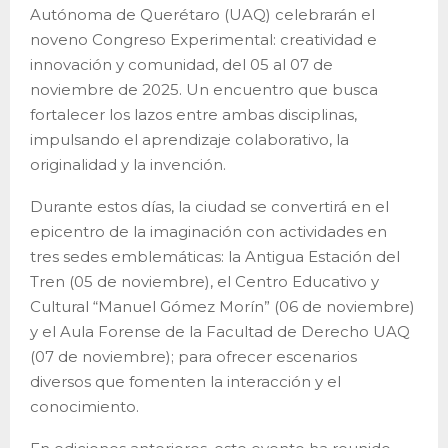
Autónoma de Querétaro (UAQ) celebrarán el
noveno Congreso Experimental: creatividad e
innovación y comunidad, del 05 al 07 de
noviembre de 2025. Un encuentro que busca
fortalecer los lazos entre ambas disciplinas,
impulsando el aprendizaje colaborativo, la
originalidad y la invención.
Durante estos días, la ciudad se convertirá en el
epicentro de la imaginación con actividades en
tres sedes emblemáticas: la Antigua Estación del
Tren (05 de noviembre), el Centro Educativo y
Cultural “Manuel Gómez Morín” (06 de noviembre)
y el Aula Forense de la Facultad de Derecho UAQ
(07 de noviembre); para ofrecer escenarios
diversos que fomenten la interacción y el
conocimiento.