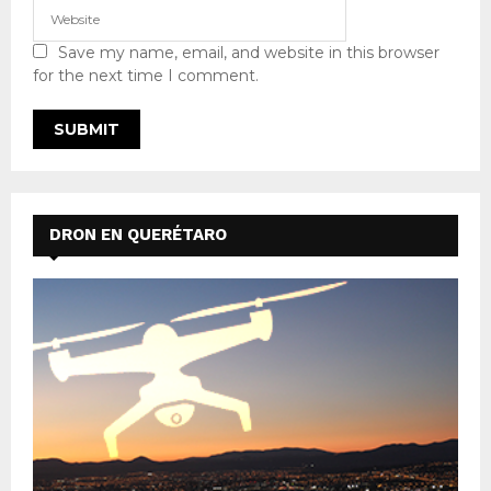
Save my name, email, and website in this browser
for the next time I comment.
DRON EN QUERÉTARO