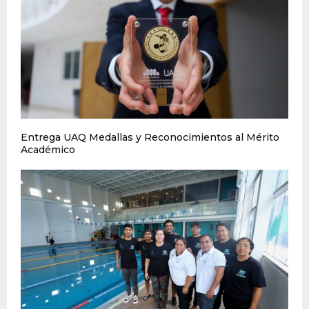
Entrega UAQ Medallas y Reconocimientos al Mérito
Académico