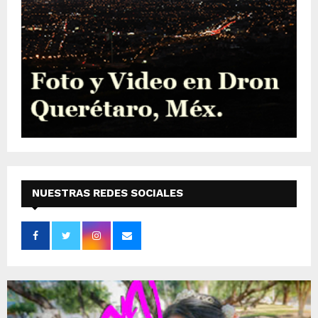
NUESTRAS REDES SOCIALES