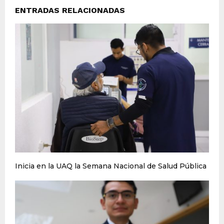
ENTRADAS RELACIONADAS
Inicia en la UAQ la Semana Nacional de Salud Pública