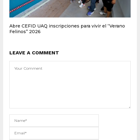
Abre CEFID UAQ inscripciones para vivir el “Verano
Felinos” 2026
LEAVE A COMMENT