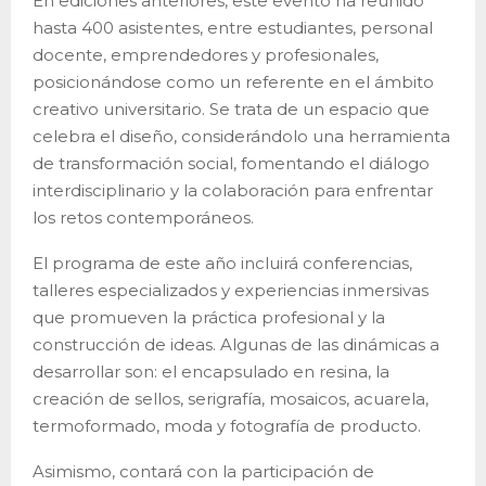
En ediciones anteriores, este evento ha reunido
hasta 400 asistentes, entre estudiantes, personal
docente, emprendedores y profesionales,
posicionándose como un referente en el ámbito
creativo universitario. Se trata de un espacio que
celebra el diseño, considerándolo una herramienta
de transformación social, fomentando el diálogo
interdisciplinario y la colaboración para enfrentar
los retos contemporáneos.
El programa de este año incluirá conferencias,
talleres especializados y experiencias inmersivas
que promueven la práctica profesional y la
construcción de ideas. Algunas de las dinámicas a
desarrollar son: el encapsulado en resina, la
creación de sellos, serigrafía, mosaicos, acuarela,
termoformado, moda y fotografía de producto.
Asimismo, contará con la participación de