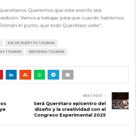
s queretanos. Queremos que este evento sea
 tradición. Vamos a trabajar para que cuando hablemos
Tolimán el punto, que todo Querétaro visite”.
DIA DE MUERTOS TOLIMAN
TAS TOLIMAN
INDIGENAS TOLIMAN
NEXT POST
nos
Será Querétaro epicentro del
’ye
diseño y la creatividad con el
Congreso Experimental 2025