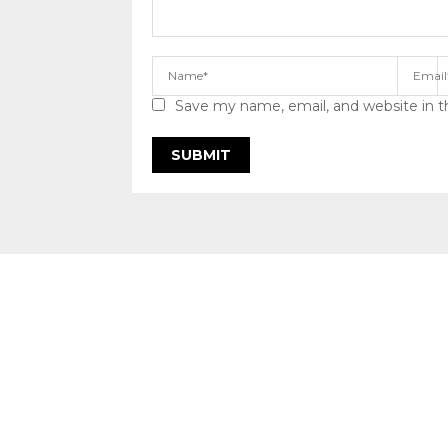
Save my name, email, and website in t