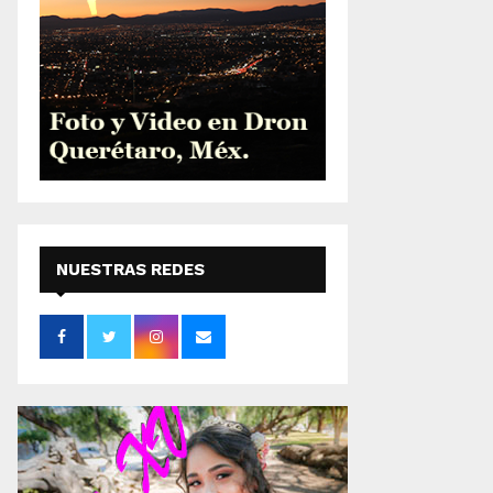
NUESTRAS REDES
SOCIALES