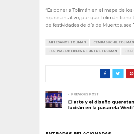
“Es poner a Tolimán en el mapa de lo
representativo, por que Tolimán tiene
de festividades de día de Muertos, sea 
ARTESANOS TOLIMAN
CEMPASUCHIL TOLIMAN
FESTIVAL DE FIELES DIFUNTOS TOLIMAN
FIES
PREVIOUS POST
El arte y el diseño quereta
lucirán en la pasarela Wedi
ENTRADAS RELACIONADAS