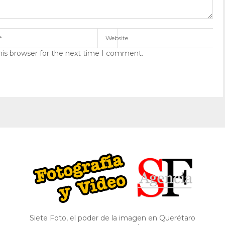
his browser for the next time I comment.
Siete Foto, el poder de la imagen en Querétaro