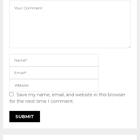
Save my name, email, and website in this browser
for the next time I comment.