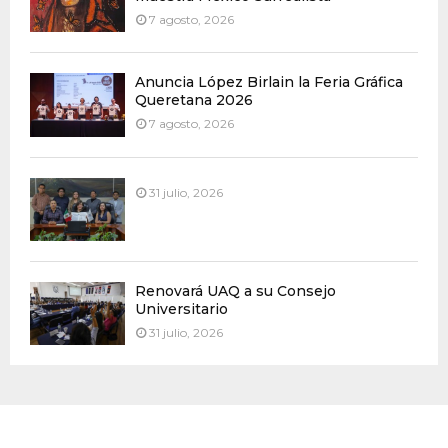
7 agosto, 2026
Anuncia López Birlain la Feria Gráfica
Queretana 2026
7 agosto, 2026
31 julio, 2026
Renovará UAQ a su Consejo
Universitario
31 julio, 2026