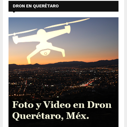
DRON EN QUERÉTARO