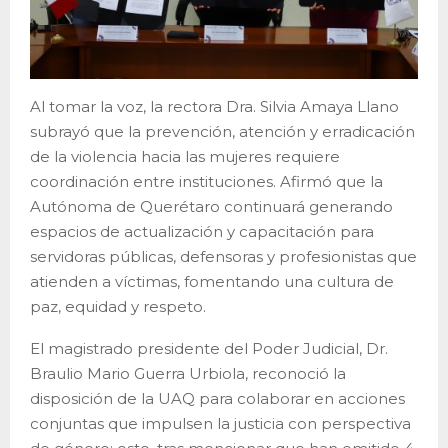
Al tomar la voz, la rectora Dra. Silvia Amaya Llano
subrayó que la prevención, atención y erradicación
de la violencia hacia las mujeres requiere
coordinación entre instituciones. Afirmó que la
Autónoma de Querétaro continuará generando
espacios de actualización y capacitación para
servidoras públicas, defensoras y profesionistas que
atienden a víctimas, fomentando una cultura de
paz, equidad y respeto.
El magistrado presidente del Poder Judicial, Dr.
Braulio Mario Guerra Urbiola, reconoció la
disposición de la UAQ para colaborar en acciones
conjuntas que impulsen la justicia con perspectiva