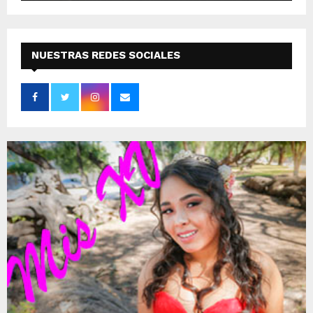
NUESTRAS REDES SOCIALES