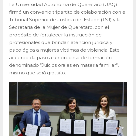
La Universidad Autónoma de Querétaro (UAQ)
firmó un convenio tripartito de colaboración con el
Tribunal Superior de Justicia del Estado (TSJ) y la
Secretaría de la Mujer de Querétaro, con el
propósito de fortalecer la instrucción de
profesionales que brindan atención jurídica y
psicológica a mujeres víctimas de violencia. Este
acuerdo da paso a un proceso de formación
denominado “Juicios orales en materia familiar”,
mismo que será gratuito.