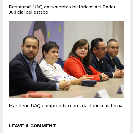
Restaurará UAQ documentos históricos del Poder
Judicial del estado
Mantiene UAQ compromiso con la lactancia materna
LEAVE A COMMENT