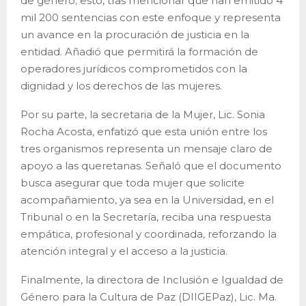
de género; esto, tras mencionar que han emitido 4
mil 200 sentencias con este enfoque y representa
un avance en la procuración de justicia en la
entidad. Añadió que permitirá la formación de
operadores jurídicos comprometidos con la
dignidad y los derechos de las mujeres.
Por su parte, la secretaria de la Mujer, Lic. Sonia
Rocha Acosta, enfatizó que esta unión entre los
tres organismos representa un mensaje claro de
apoyo a las queretanas. Señaló que el documento
busca asegurar que toda mujer que solicite
acompañamiento, ya sea en la Universidad, en el
Tribunal o en la Secretaría, reciba una respuesta
empática, profesional y coordinada, reforzando la
atención integral y el acceso a la justicia.
Finalmente, la directora de Inclusión e Igualdad de
Género para la Cultura de Paz (DIIGEPaz), Lic. Ma.