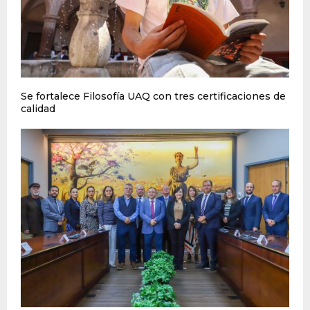
Se fortalece Filosofía UAQ con tres certificaciones de
calidad