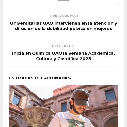
PREVIOUS POST
Universitarias UAQ intervienen en la atención y
difusión de la debilidad pélvica en mujeres
NEXT POST
Inicia en Química UAQ la Semana Académica,
Cultura y Científica 2025
ENTRADAS RELACIONADAS