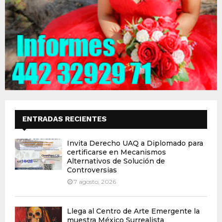
ENTRADAS RECIENTES
Invita Derecho UAQ a Diplomado para
certificarse en Mecanismos
Alternativos de Solución de
Controversias
7 agosto, 2026
Llega al Centro de Arte Emergente la
muestra México Surrealista