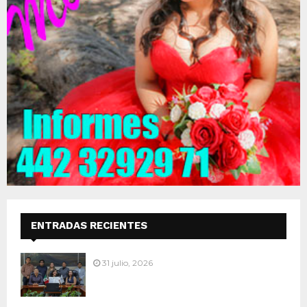
ENTRADAS RECIENTES
31 julio, 2026