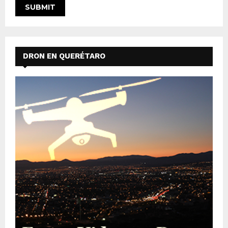
DRON EN QUERÉTARO