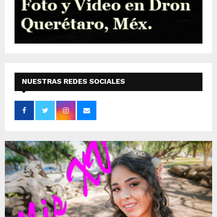
NUESTRAS REDES SOCIALES