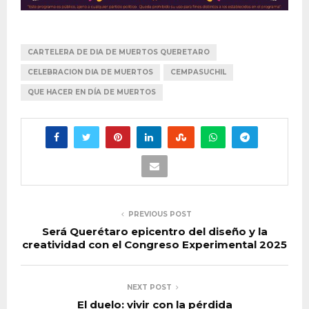
CARTELERA DE DIA DE MUERTOS QUERETARO
CELEBRACION DIA DE MUERTOS
CEMPASUCHIL
QUE HACER EN DÍA DE MUERTOS
PREVIOUS POST
Será Querétaro epicentro del diseño y la
creatividad con el Congreso Experimental 2025
NEXT POST
El duelo: vivir con la pérdida