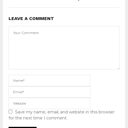
LEAVE A COMMENT
Save my name, email, and website in this browser
for the next time I comment.