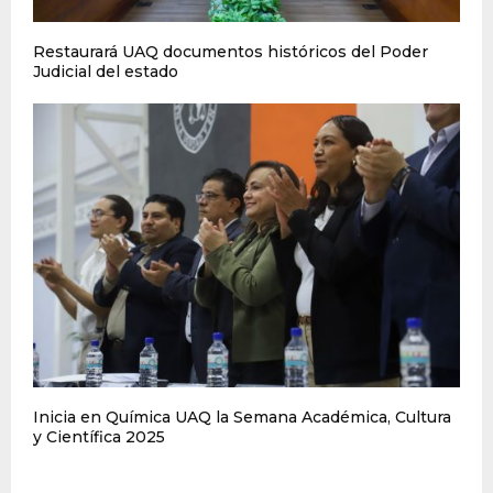
Restaurará UAQ documentos históricos del Poder
Judicial del estado
Inicia en Química UAQ la Semana Académica, Cultura
y Científica 2025