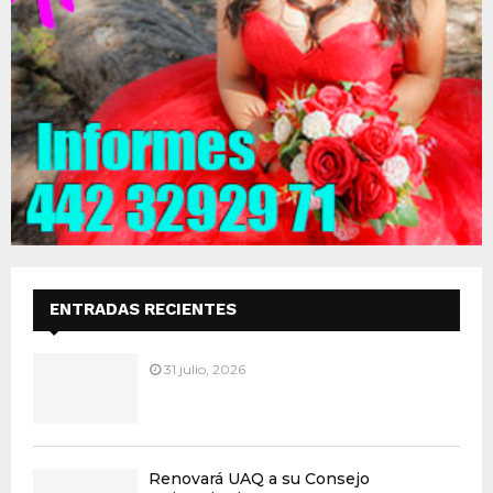
ENTRADAS RECIENTES
31 julio, 2026
Renovará UAQ a su Consejo