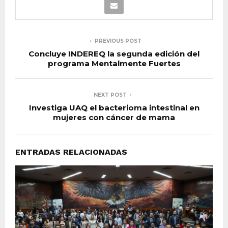
PREVIOUS POST
Concluye INDEREQ la segunda edición del
programa Mentalmente Fuertes
NEXT POST
Investiga UAQ el bacterioma intestinal en
mujeres con cáncer de mama
ENTRADAS RELACIONADAS