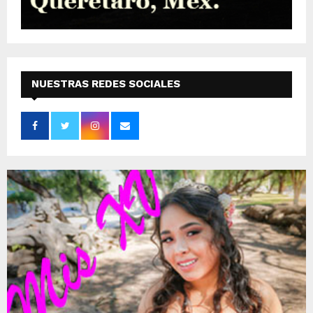
NUESTRAS REDES SOCIALES