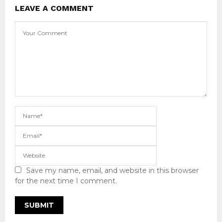
LEAVE A COMMENT
Save my name, email, and website in this browser
for the next time I comment.