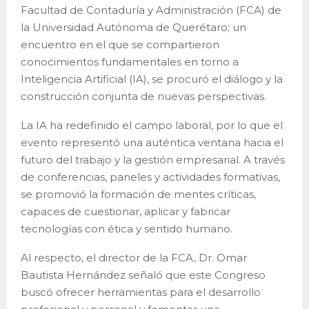
Facultad de Contaduría y Administración (FCA) de
la Universidad Autónoma de Querétaro; un
encuentro en el que se compartieron
conocimientos fundamentales en torno a
Inteligencia Artificial (IA), se procuró el diálogo y la
construcción conjunta de nuevas perspectivas.
La IA ha redefinido el campo laboral, por lo que el
evento representó una auténtica ventana hacia el
futuro del trabajo y la gestión empresarial. A través
de conferencias, paneles y actividades formativas,
se promovió la formación de mentes críticas,
capaces de cuestionar, aplicar y fabricar
tecnologías con ética y sentido humano.
Al respecto, el director de la FCA, Dr. Omar
Bautista Hernández señaló que este Congreso
buscó ofrecer herramientas para el desarrollo