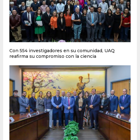
Con 554 investigadores en su comunidad, UAQ
reafirma su compromiso con la ciencia