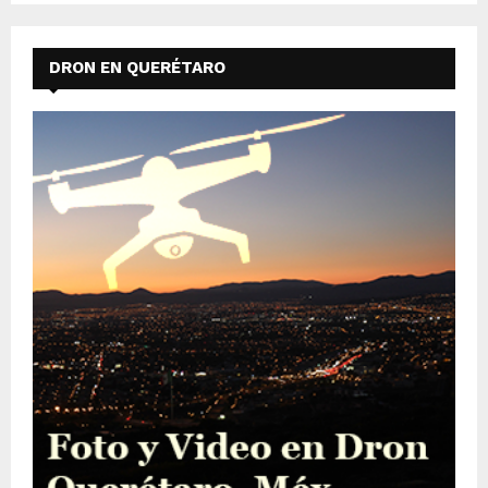
DRON EN QUERÉTARO