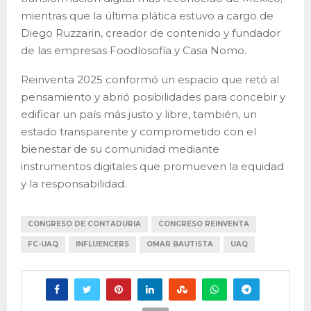
mientras que la última plática estuvo a cargo de
Diego Ruzzarin, creador de contenido y fundador
de las empresas Foodlosofía y Casa Nomo.
Reinventa 2025 conformó un espacio que retó al
pensamiento y abrió posibilidades para concebir y
edificar un país más justo y libre, también, un
estado transparente y comprometido con el
bienestar de su comunidad mediante
instrumentos digitales que promueven la equidad
y la responsabilidad.
CONGRESO DE CONTADURIA
CONGRESO REINVENTA
FC-UAQ
INFLUENCERS
OMAR BAUTISTA
UAQ